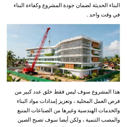
البناء الحديثة لضمان جودة المشروع وكفاءة البناء
في وقت واحد .
هذا المشروع سوف ليس فقط خلق عدد كبير من
فرص العمل المحلية ، وتعزيز إمدادات مواد البناء
والخدمات الهندسية وغيرها من الصناعات المنبع
والمصب التنمية ، ولكن أيضا سوف تصبح الصين