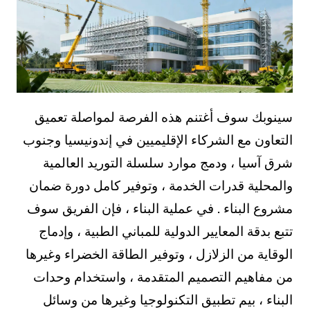
سينوبك سوف أغتنم هذه الفرصة لمواصلة تعميق
التعاون مع الشركاء الإقليميين في إندونيسيا وجنوب
شرق آسيا ، ودمج موارد سلسلة التوريد العالمية
والمحلية قدرات الخدمة ، وتوفير كامل دورة ضمان
مشروع البناء . في عملية البناء ، فإن الفريق سوف
تتبع بدقة المعايير الدولية للمباني الطبية ، وإدماج
الوقاية من الزلازل ، وتوفير الطاقة الخضراء وغيرها
من مفاهيم التصميم المتقدمة ، واستخدام وحدات
البناء ، بيم تطبيق التكنولوجيا وغيرها من وسائل