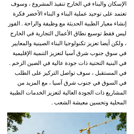
الإسكان والبناء في الخارج تنفيذ المشروع ، وسوف
تعتمد على توحيد عملية البناء و البناء الأخضر فكرة
إنشاء معيار الطبية الحديثة مع وظيفة والراحة . الفوز
ليس فقط توسيع نطاق الأعمال التجارية في الخارج
، ولكن أيضا تعزيز تكنولوجيا البناء الصينية والمعايير
في سوق جنوب شرق آسيا لتعزيز التنمية الإقليمية
في البنية التحتية ذات جودة عالية في الصين الزخم .
في المستقبل ، سوف تواصل التركيز على الطلب
في السوق في جنوب شرق آسيا ، مع المزيد من
المشاريع ذات الجودة العالية لتعزيز الخدمات الطبية
المحلية وتحسين معيشة الشعب .