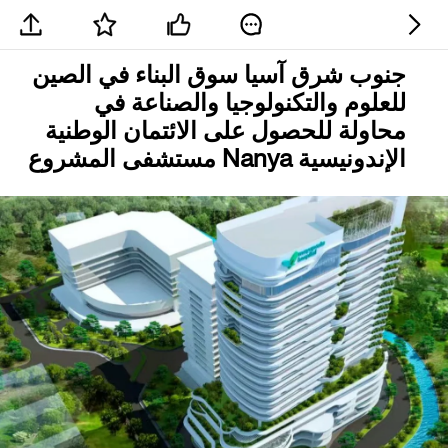
جنوب شرق آسيا سوق البناء في الصين
للعلوم والتكنولوجيا والصناعة في
محاولة للحصول على الائتمان الوطنية
الإندونيسية Nanya مستشفى المشروع