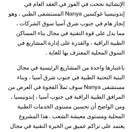
الإنشائية نجحت في الفوز في العقد العام في
إندونيسيا غوكسين Nanya المستشفى الطبي ، وهو
إنجاز هام في جنوب شرق آسيا سوق الشركات ،
مما يدل على قوة التقنية في مجال بناء المساكن
الطبية الراقية ، والقدرة على إدارة المشاريع في
السوق المحلية المعترف بها للغاية .
باعتبارها واحدة من المشاريع الرئيسية في مجال
البنية التحتية الطبية في جنوب شرق آسيا ، وبناء
مستشفى Nanya سوف تملأ الفجوة في العرض من
المرافق الطبية الراقية في جنوب آسيا ، إندونيسيا ،
ومن الواضح أن تحسين مستوى الخدمات الطبية
المحلية ومستوى معيشة الشعب . هذا المشروع
يعتمد على تراكم عميق من الخبرة التقنية في مجال