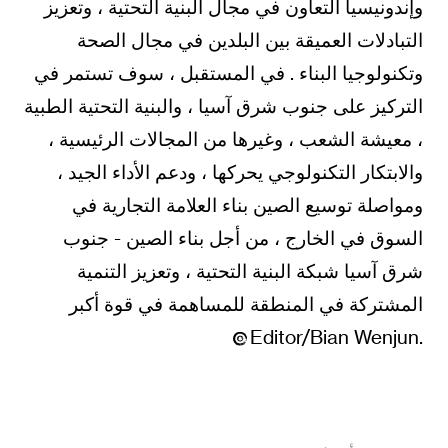
وإندونيسيا التعاون في مجال البنية التحتية ، وتعزيز
التبادلات العميقة بين البلدين في مجال الصحة
وتكنولوجيا البناء . في المستقبل ، سوف تستمر في
التركيز على جنوب شرق آسيا ، والبنية التحتية الطبية
، معيشة الشعب ، وغيرها من المجالات الرئيسية ،
والابتكار التكنولوجي يحركها ، ودعم الأداء الجيد ،
ومواصلة توسيع الصين بناء العلامة التجارية في
السوق في الخارج ، من أجل بناء الصين - جنوب
شرق آسيا شبكة البنية التحتية ، وتعزيز التنمية
المشتركة في المنطقة للمساهمة في قوة أكبر
.Editor/Bian Wenjun