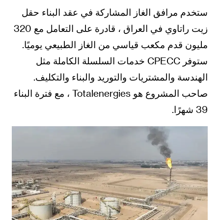
ستخدم مرافق الغاز المشاركة في عقد البناء حقل
زيت راتاوي في العراق ، قادرة على التعامل مع 320
مليون قدم مكعب قياسي من الغاز الطبيعي يوميًا.
ستوفر CPECC خدمات السلسلة الكاملة مثل
الهندسة والمشتريات والتوريد والبناء والتكليف.
صاحب المشروع هو Totalenergies ، مع فترة البناء
39 شهرًا.