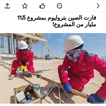
فازت الصين بتروليوم بمشروع 11.5
مليار من المشروع!