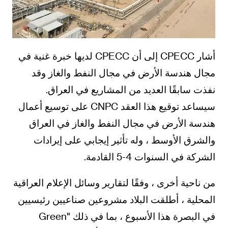
أشار CPECC إلى أن CPECC لديها خبرة غنية في
مجال هندسة الأرض في مجال النفط والغاز وقد
نفذت سابقًا العديد من المشاريع في العراق.
سيساعد توقيع هذا العقد CNPC على توسيع أعمال
هندسة الأرض في مجال النفط والغاز في العراق
والشرق الأوسط ، وله تأثير إيجابي على إيرادات
الشركة في السنوات 4-5 القادمة.
من ناحية أخرى ، وفقًا لتقارير وسائل الإعلام العراقية
المحلية ، أطلقت البلاد مشروعين صناعيين رئيسيين
في البصرة هذا الأسبوع ، بما في ذلك "Green