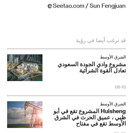
Seetao.com / Sun Fengjuan
قد ترغب أيضا في رؤية
الشرق الأوسط‎
مشروع وادي الجودة السعودي
تعادل القوة الشرائية
08-10
الشرق الأوسط‎
Huisheng المشروع تقع في أبو
ظبي ، عميق الحرث في الشرق
الأوسط تقع في مفتاح