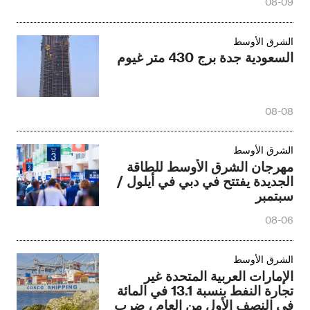
08-09
الشرق الأوسط‎
السعودية جدة برج 430 متر غيوم
08-08
الشرق الأوسط‎
مهرجان الشرق الأوسط للطاقة
الجديدة يفتتح في دبي في أيلول /
سبتمبر
08-06
الشرق الأوسط‎
الإمارات العربية المتحدة غير
تجارة النفط بنسبة 13.1 في المائة
في النصف الأول من العام ، ضرب