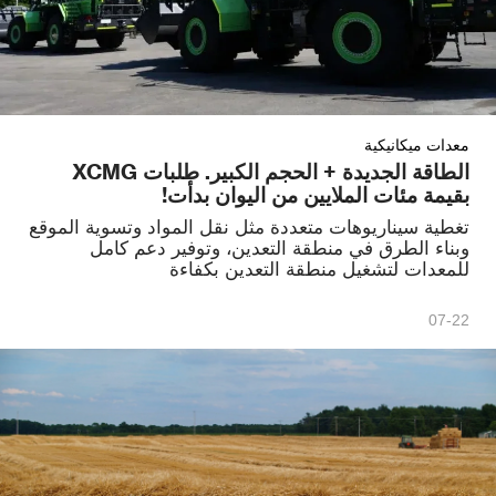
معدات ميكانيكية
الطاقة الجديدة + الحجم الكبير. طلبات XCMG
بقيمة مئات الملايين من اليوان بدأت!
تغطية سيناريوهات متعددة مثل نقل المواد وتسوية الموقع
وبناء الطرق في منطقة التعدين، وتوفير دعم كامل
للمعدات لتشغيل منطقة التعدين بكفاءة
07-22