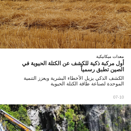
معدات ميكانيكية
أول مركبة ذكية للكشف عن الكتلة الحيوية في
الصين تطبق رسمياً
الكشف الذكي يزيل الأخطاء البشرية ويعزز التنمية
الموحدة لصناعة طاقة الكتلة الحيوية
07-10