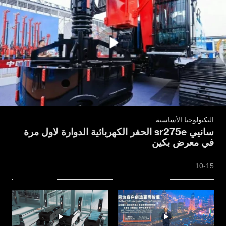
التكنولوجيا الأساسية
سانيي sr275e الحفر الكهربائية الدوارة لاول مرة
في معرض بكين
10-15