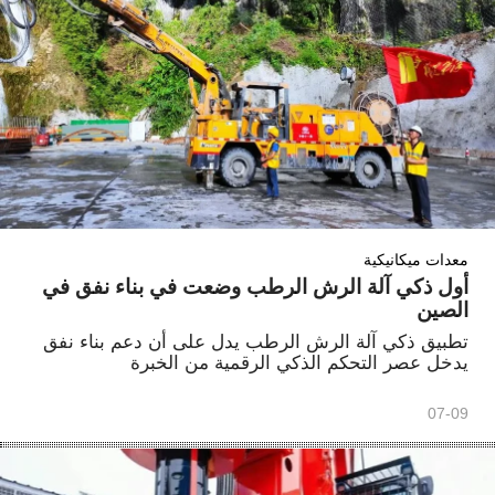
معدات ميكانيكية
أول ذكي آلة الرش الرطب وضعت في بناء نفق في
الصين
تطبيق ذكي آلة الرش الرطب يدل على أن دعم بناء نفق
يدخل عصر التحكم الذكي الرقمية من الخبرة
07-09