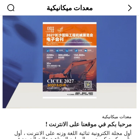
معدات ميكانيكية
معدات ميكانيكية
مرحبا بكم في موقعنا على الانترنت !
أول مجلة الكترونية ثنائية اللغة وزنه على الانترنت ، أول
ظهور كمية كبيرة من الموارد الصناعية عالية الجودة في