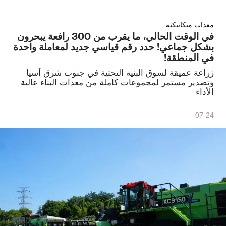
معدات ميكانيكية
في الوقت الحالي، ما يقرب من 300 رافعة يبحرون
بشكل جماعي! حدد رقم قياسي جديد لمعاملة واحدة
في المنطقة!
زراعة عميقة لسوق البنية التحتية في جنوب شرق آسيا
وتصدير مستمر لمجموعات كاملة من معدات البناء عالية
الأداء
07-24