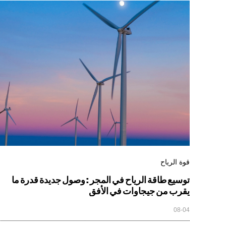
قوة الرياح
توسيع طاقة الرياح في المجر : وصول جديدة قدرة ما
يقرب من جيجاوات في الأفق
08-04