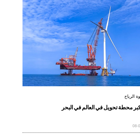
ة الرياح
بر محطة تحويل في العالم في البحر
08-