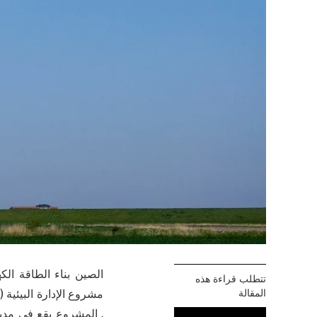
الصين بناء الطاقة الك
تتطلب قراءة هذه
المقالة