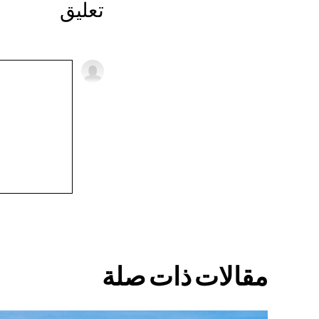
تعليق
مقالات ذات صلة