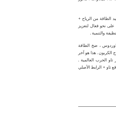
يد الطاقة من الرياح +
 على نحو فعال لتعزيز
ظيفة والتنمية .
اوردوس ، ضخ الطاقة
 الكربون . هذا هو آخر
او الحرب العالمية .
وقع تاو + الرابط الأصلي