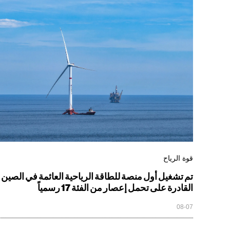
قوة الرياح
تم تشغيل أول منصة للطاقة الرياحية العائمة في الصين
القادرة على تحمل إعصار من الفئة 17 رسمياً
08-07