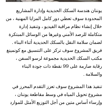
يوننان هندسة السكك الحديدية وإدارة المشاريع
المحدودة سوف تعطي دور كامل المزايا المهنية ، من
خلال إنشاء نظام مراقبة الفيديو ، وتنفيذ إدارة
متكاملة للرصد الأمني وغيرها من الوسائل المبتكرة
لضمان سلامة النقل بالسكك الحديدية أثناء البناء .
فريق المشروع سوف تركز على التنسيق مع كونمينغ
مكتب السكك الحديدية مجموعة لرسو السفن ،
رقابة صارمة على 99 نقطة ذات جودة البناء
والسلامة .
تنفيذ هذا المشروع سوف تعزز التقدم المحرز في
مشروع تحويل المياه في وسط مقاطعة يوننان ،
وإرساء أساس متين من أجل التوزيع الأمثل للموارد