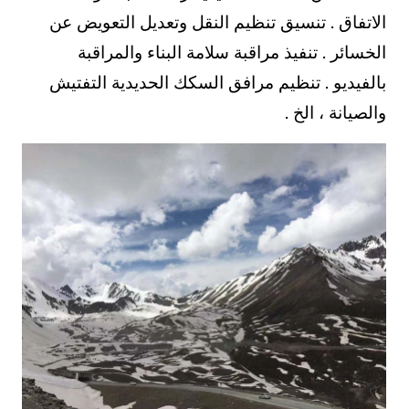
الاتفاق . تنسيق تنظيم النقل وتعديل التعويض عن
الخسائر . تنفيذ مراقبة سلامة البناء والمراقبة
بالفيديو . تنظيم مرافق السكك الحديدية التفتيش
والصيانة ، الخ .