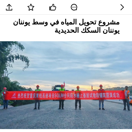
مشروع تحويل المياه في وسط يوننان
يوننان السكك الحديدية