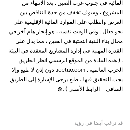
المائية في جنوب غرب الصين . بعد الانتهاء من
المشروع ، وسوف تخفف من حدة التناقض بين
العرض والطلب على الموارد المائية الإقليمية على
نحو فعال . وفي الوقت نفسه ، هو إنجاز هام آخر في
مجال بناء البنية التحتية في الصين ، مما يدل على
القدرة المهنية في إدارة المشاريع المعقدة في البيئة
. ( هذه المادة من الموقع الرسمي انظر الطريق
الحرب العالمية . seetao.com دون إذن لا طبع وإلا
يجب التحقيق فيها ، طبع يرجى الإشارة إلى الطريق
الصافي + الرابط الأصلي ) .
قد ترغب أيضا في رؤية