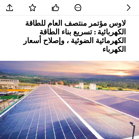
لاوس مؤتمر منتصف العام للطاقة
الكهربائية : تسريع بناء الطاقة
الكهرمائية الضوئية ، وإصلاح أسعار
الكهرباء