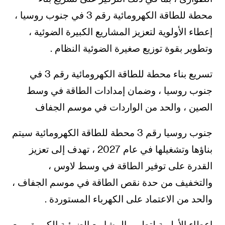
محطة للطاقة الكهرومائية رقم 3 في جنوب روسيا ،
إعطاء الأولوية لتعزيز المشاريع الكبيرة الضوئية ،
وتطوير بقوة توزيع صغيرة الضوئية النظام .
تسريع بناء محطة للطاقة الكهرومائية رقم 3 في
جنوب روسيا ، وضمان إمدادات الطاقة في وسط
الصين ، والحد من الواردات في موسم الجفاف
جنوب روسيا رقم 3 محطة للطاقة الكهرومائية سيتم
بناؤها وتشغيلها في عام 2027 ، تهدف إلى تعزيز
القدرة على توفير الطاقة في وسط لاوس ،
والتخفيف من حدة نقص الطاقة في موسم الجفاف ،
والحد من الاعتماد على الكهرباء المستوردة .
إعطاء الأولوية لتطوير المشاريع الضوئية الكبيرة ، مع