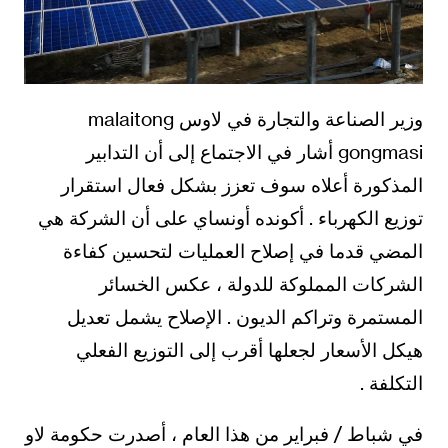
وزير الصناعة والتجارة في لاوس malaitong
gongmasi أشار في الاجتماع إلى أن التدابير
المذكورة أعلاه سوف تعزز بشكل فعال استقرار
توزيع الكهرباء . أكونده أونساي على أن الشركة هي
المضي قدما في إصلاح العمليات لتحسين كفاءة
الشركات المملوكة للدولة ، عكس الخسائر
المستمرة وتراكم الديون . الإصلاح يشمل تعديل
هيكل الأسعار لجعلها أقرب إلى التوزيع الفعلي
التكلفة .
في شباط / فبراير من هذا العام ، أصدرت حكومة لاو