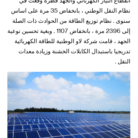
انقطاع التيار الكهربائي والجهد قطرة وقعت في
نظام النقل الوطني ، بانخفاض 35 مرة على اساس
سنوى . نظام توزيع الطاقة من الحوادث ذات الصلة
إلى 2396 مرة ، بانخفاض 1107 . وبغية تحسين نوعية
الجهد ، قامت شركة لاو الوطنية للطاقة الكهربائية
تدريجيا باستبدال الكابلات الخشنة وزيادة معدات
النقل .