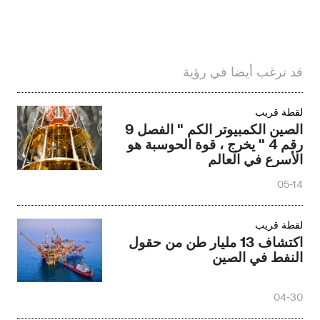
قد ترغب أيضا في رؤية
لقطة قريب
الصين الكمبيوتر الكم " الفصل 9
رقم 4 " يخرج ، قوة الحوسبة هو
الأسرع في العالم
05-14
لقطة قريب
اكتشاف 13 مليار طن من حقول
النفط في الصين
04-30