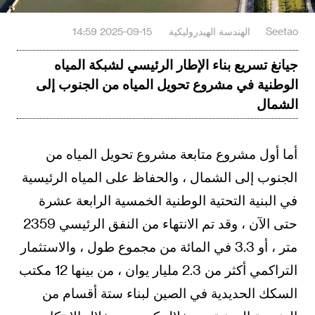
Seetao
الهندسة الهيدروليكية
2025-09-15 14:59
جيانغ تسريع بناء الإطار الرئيسي لشبكة المياه
الوطنية في مشروع تحويل المياه من الجنوب إلى
الشمال
أما أول مشروع متابعة مشروع تحويل المياه من
الجنوب إلى الشمال ، والحفاظ على المياه الرئيسية
في البنية التحتية الوطنية الخمسية الرابعة عشرة
حتى الآن ، وقد تم الانتهاء من النفق الرئيسي 2359
متر ، أو 3.3 في المائة من مجموع طول ، والاستثمار
التراكمي أكثر من 2.3 مليار يوان ، من بينها 12 مكتب
السكك الحديدية في الصين لبناء ستة أقسام من