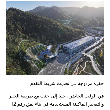
حفرة مزدوجة في تحديث شريط التقدم
في الوقت الحاضر ، جنبا إلى جنب مع طريقة الحفر
والتفجير الماكينة المستخدمة في بناء نفق رقم 12