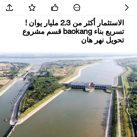
الاستثمار أكثر من 2.3 مليار يوان !
تسريع بناء baokang قسم مشروع
تحويل نهر هان