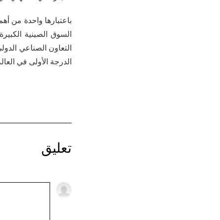
السوق الصينية الكبيرة
التعاون الصناعي الدول
الدرجة الأولى في العالم
تعليق