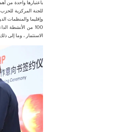
باعتبارها واحدة من أهم
100 من الأنشطة ال
الاستثمار ، وما إلى ذل