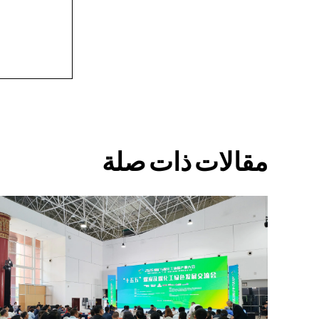
مقالات ذات صلة