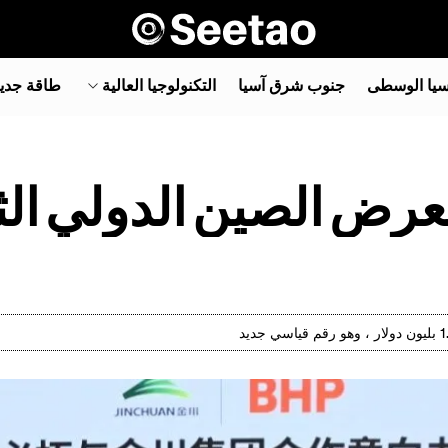
سيا الوسطى
جنوب شرق آسيا‎
التكنولوجيا العالية
طاقة جدي