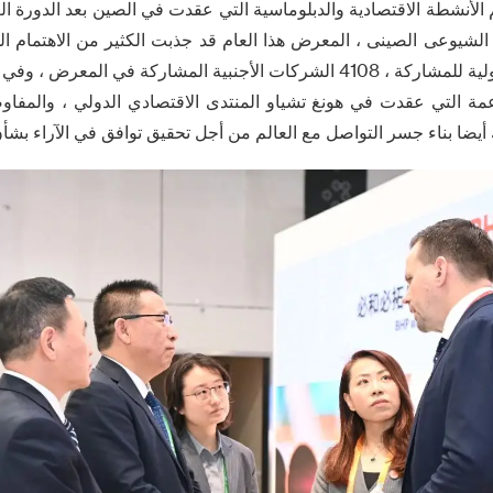
 الأنشطة الاقتصادية والدبلوماسية التي عقدت في الصين بعد الدورة ال
وإقليما والمنظمات الدولية للمشاركة ، 4108 الشركات الأجنبية المشاركة في 
داعمة التي عقدت في هونغ تشياو المنتدى الاقتصادي الدولي ، والمفاوض
ك أيضا بناء جسر التواصل مع العالم من أجل تحقيق توافق في الآراء بشأن