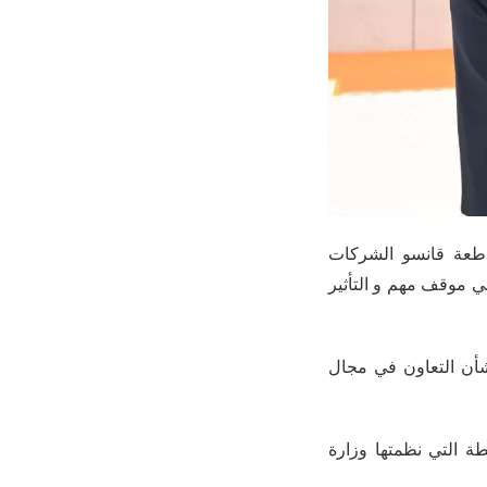
 في مقاطعة قانسو الشركات
 موقف مهم و التأثير
 تفاهم بشأن التعاون في مجال
 الأنشطة التي نظمتها وزارة