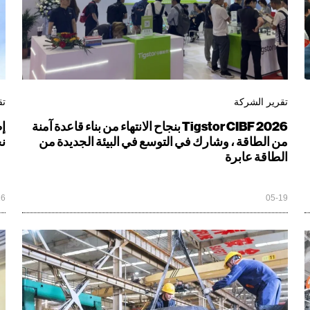
تقرير الشركة
تق
Tigstor CIBF 2026 بنجاح الانتهاء من بناء قاعدة آمنة
من الطاقة ، وشارك في التوسع في البيئة الجديدة من
نج
الطاقة عابرة
16
05-19