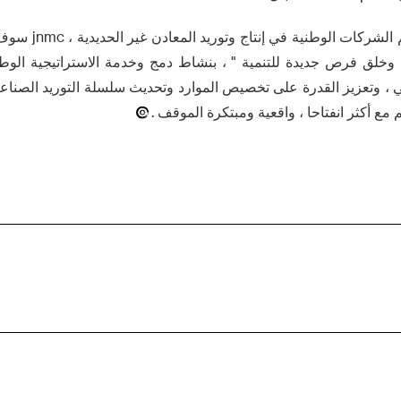
باعتبارها واحدة من أه
 وخلق فرص جديدة للتنمية " ، بنشاط دمج وخدمة الاستراتيجية الوطن
ي ، وتعزيز القدرة على تخصيص الموارد وتحديث سلسلة التوريد الصناعية
 مع أكثر انفتاحا ، واقعية ومبتكرة الموقف .