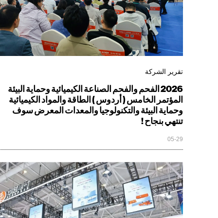
تقرير الشركة
2026 الفحم والفحم الصناعة الكيميائية وحماية البيئة
المؤتمر الخامس ( أردوس ) الطاقة والمواد الكيميائية
وحماية البيئة والتكنولوجيا والمعدات المعرض سوف
تنتهي بنجاح !
05-29