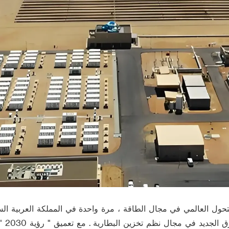
ل العالمي في مجال الطاقة ، مرة واحدة في المملكة العربية السع
بهدوء ي