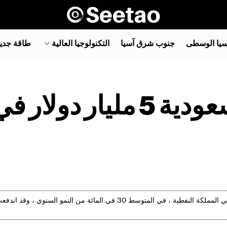
سيا الوسطى
جنوب شرق آسيا‎
التكنولوجيا العالية
طاقة جدي
المملكة العربية السعودية 5