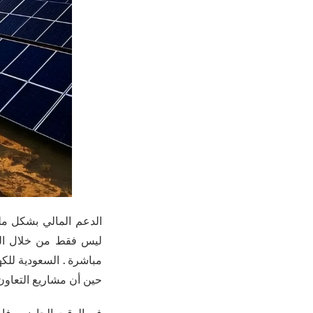
حين أن مشاريع التعاون 
في الوقت الحاضر ، فإن