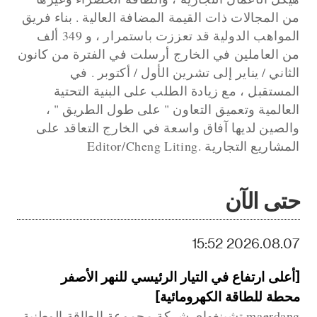
من المجالات ذات القيمة المضافة العالية . بناء فريق
المواهب الدولية قد تعززت باستمرار ، و 349 ألف
من العاملين في الخارج أرسلت في الفترة من كانون
الثاني / يناير إلى تشرين الأول / أكتوبر . في
المستقبل ، مع زيادة الطلب على البنية التحتية
العالمية وتعميق التعاون " على طول الطريق " ،
والصين لديها آفاق واسعة في الخارج التعاقد على
المشاريع التجارية .Editor/Cheng Liting
حتى الآن
2026.08.07 15:52
[أعلى ارتفاع في التيار الرئيسي للنهر الأصفر
محطة للطاقة الكهرومائية]
maerdang تشينغهاى شركة مجموعة الطاقة الوطنية