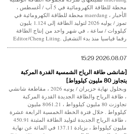
محطة للطاقة الكهرومائية في 5 آب / أغسطس ،
الأخبار ، maerdang محطة للطاقة الكهرومائية في
تموز / يوليه 2026 لتوليد الطاقة إلى 1.124 بليون
كيلووات / ساعة ، في شهر واحد من إنتاج الطاقة
رقما قياسيا منذ بدء التشغيل .Editor/Cheng Liting
2026.08.07 15:29
[شانشى طاقة الرياح الشمسية القدرة المركبة
يتجاوز 80 مليون كيلوواط]
وبحلول نهاية حزيران / يونيه 2026 ، مقاطعة شانشي
، طاقة الرياح والطاقة الجديدة القدرة المركبة
تجاوزت 80 مليون كيلوواط ، 8061.21 مليون
كيلوواط . خلال فترة الخطة الخمسية الرابعة عشرة
، طاقة الرياح الجديدة لتوليد الطاقة المثبتة 450.91
مليون كيلوواط ، بزيادة 137.11 في المائة عن نهاية