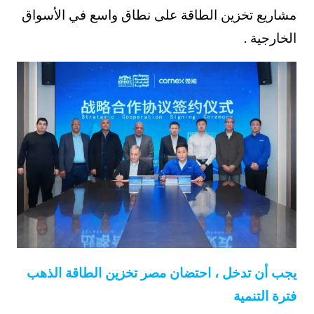
مشاريع تخزين الطاقة على نطاق واسع في الأسواق
الخارجية .
يجب أن تدخل ، احتضان مصر تخزين الطاقة الذهب
فترة التنمية