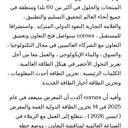
للمستقبل ، cornex ستواصل فتح التعاون وتعميق
التعاون مع الشركاء العالميين في مجال التكنولوجيا ،
والسوق ، والبناء الإيكولوجي ، والعمل معا من أجل
تعزيز التحول الأخضر في هيكل الطاقة العالمية .
الكلمات الرئيسية : تخزين الطاقة أحدث المعلومات ،
وتخزين الطاقة أخبار الطاقة الجديدة
وأفيد أن cornex أكدت أن المعرض سيعقد في عام
2025 في 14 تخزين الطاقة الدولية القمة والمعرض
( ايسي 2026 ) ، نتطلع إلى العمل مع الزملاء في
الصناعة العالمية لمناقشة التعاون ، ووضع خطة
جديدة لتطوير تخزين الطاقة . تحرير / يانغ Beihua