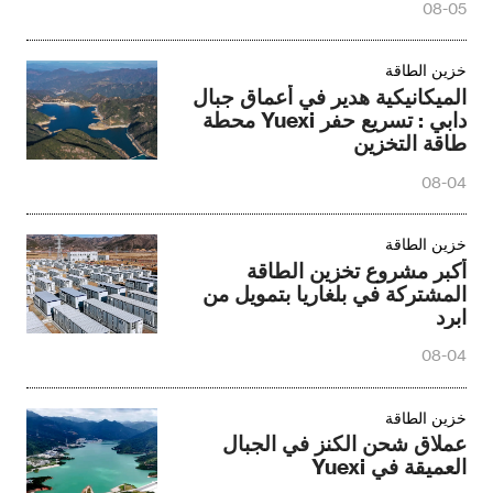
دابي : تسريع حفر Yuexi محطة
طاقة التخزين
08-04
خزين الطاقة
أكبر مشروع تخزين الطاقة
المشتركة في بلغاريا بتمويل من
ابرد
08-04
خزين الطاقة
عملاق شحن الكنز في الجبال
العميقة في Yuexi
08-03
خزين الطاقة