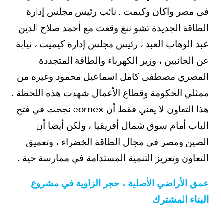
في مصر واكان وكيمت . نائب رئيس مجلس إدارة
الطاقة الجديدة تشو ننغ وقعت مع أحمد صلاح الدين
عبد الوهاب العبد ، رئيس مجلس إدارة كيميت ، نيابة
عن الجانبين ، وزير الكهرباء والطاقة المتجددة
المصري مصطفى كامل اسماعيل محمود وغيره من
ممثلي الحكومة وقطاع الأعمال شهدت هذه اللحظة .
هذا التعاون لا يعني فقط أن cornex نجحت في فتح
الباب أمام سوق شمال أفريقيا ، ولكن أيضا أن
الصين ومصر في مجال الطاقة الخضراء ، وتعميق
التعاون وتعزيز التنمية المستدامة في ممارسة حية .
عمق الأراضي الأصلية ، حجر الزاوية في مشروع
البناء المشترك