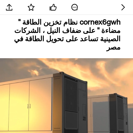
cornex6gwh نظام تخزين الطاقة "
مضاءة " على ضفاف النيل ، الشركات
الصينية تساعد على تحويل الطاقة في
مصر