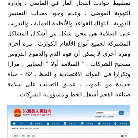
تمشيط حوادث انفجار الغاز في الماضي ، وإدارة
التهوية الفوضى ، وعدم وجود معدات التفتيش
الدورية ، انتهاك القواعد والأنظمة العملية ، والتدريب
على السلامة هي مجرد شكل من أشكال المشاكل
المشتركة لجميع أنواع الألغام الكوارث . مرة أخرى
ومرة أخرى لا يمكن أن قوة الدم والدموع الدروس
تصحيح الشركات ، " السلامة أولا " المعايير ، مرارا
وتكرارا في الفوائد الاقتصادية و الحظ . 82 - حياة
جديدة من الموت ، عميق للتعذيب على سلامة
صناعة الفحم أسفل الخط و مسؤولية الشركات .