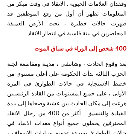
وفقدان العلامات الحيوية . الانقاذ في وقت مبكر من
المعلومات تظهر أن أول من رفع الموظفين قد
ظهرت حالات خطيرة ، تحت الأرض العميقة
المحاصرين في بيئة قاسية في انتظار الانقاذ .
400 شخص إلى الوراء في سباق الموت
بعد وقوع الحادث ، وشانشى ، مدينة ومقاطعة لجنة
الحزب الثالثة بدأت الحكومة على أعلى مستوى من
خطط الاستجابة في حالات الطوارئ في المرة
الأولى ، على جميع المستويات من القادة الرئيسيين
هرعت إلى مكان الحادث بين عشية وضحاها إلى بلدة
القيادة والتنسيق . أكثر من 400 من رجال الانقاذ
المحترفين يحملون جميع أنواع معدات الانقاذ في
حالات الطوارئ بسرعة تجميع سيارات الاسعاف ،