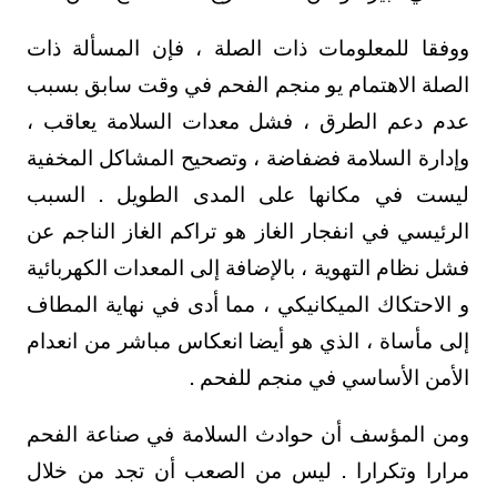
ووفقا للمعلومات ذات الصلة ، فإن المسألة ذات
الصلة الاهتمام يو منجم الفحم في وقت سابق بسبب
عدم دعم الطرق ، فشل معدات السلامة يعاقب ،
وإدارة السلامة فضفاضة ، وتصحيح المشاكل المخفية
ليست في مكانها على المدى الطويل . السبب
الرئيسي في انفجار الغاز هو تراكم الغاز الناجم عن
فشل نظام التهوية ، بالإضافة إلى المعدات الكهربائية
و الاحتكاك الميكانيكي ، مما أدى في نهاية المطاف
إلى مأساة ، الذي هو أيضا انعكاس مباشر من انعدام
الأمن الأساسي في منجم للفحم .
ومن المؤسف أن حوادث السلامة في صناعة الفحم
مرارا وتكرارا . ليس من الصعب أن تجد من خلال