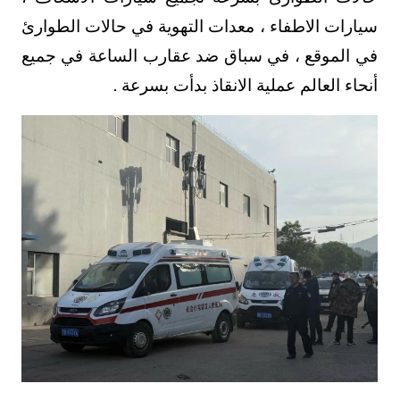
سيارات الاطفاء ، معدات التهوية في حالات الطوارئ
في الموقع ، في سباق ضد عقارب الساعة في جميع
أنحاء العالم عملية الانقاذ بدأت بسرعة .