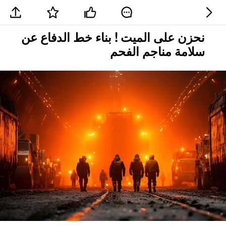
نحزن على الميت ! بناء خط الدفاع عن
سلامة مناجم الفحم