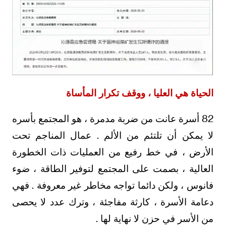
الحياة هي العليا ، ووقف تكرار المأساة
82 أسرة عانت من ضربة مدمرة ، هو المجتمع بأسره
لا يمكن أن تلتئم من الألم . عمال المناجم تحت
الأرض ، في خط رفيع من العمليات ذات الخطورة
العالية ، بصمت على المجتمع لتوفير الطاقة ، ضوء
فانوس ، ولكن دائما تواجه مخاطر غير معروفة . فهي
دعامة الأسرة ، كارثة مفاجئة ، وترك عدد لا يحصى
من الأسر في حزن لا نهاية لها .