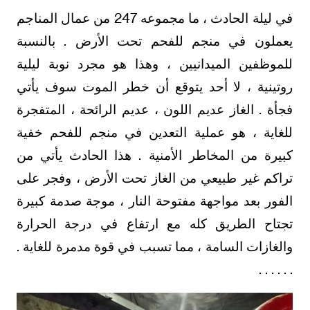
في ليلة الحادث ، ما مجموعه 247 من عمال المناجم
يعملون في منجم للفحم تحت الأرض . بالنسبة
للموظفين الميدانيين ، وهذا هو مجرد نوبة ليلية
روتينية ، لا أحد يتوقع أن خطر الموت سوف يأتي
فجأة . الغاز عديم اللون ، عديم الرائحة ، المتفجرة
للغاية ، هو عملية التعدين في منجم للفحم خفية
كبيرة من المخاطر الأمنية . هذا الحادث يأتي من
تراكم غير طبيعي من الغاز تحت الأرض ، وفجر على
الفور بعد مواجهة مفتوحة النار ، موجة صدمة كبيرة
تجتاح الطريق كله مع ارتفاع في درجة الحرارة
والغازات السامة ، مما تسبب في قوة مدمرة للغاية .
. . . . . .