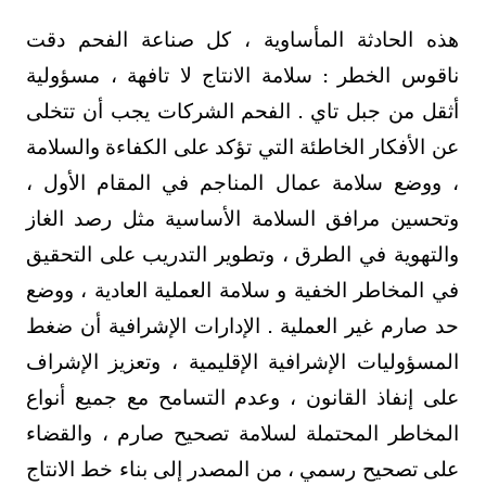
هذه الحادثة المأساوية ، كل صناعة الفحم دقت
ناقوس الخطر : سلامة الانتاج لا تافهة ، مسؤولية
أثقل من جبل تاي . الفحم الشركات يجب أن تتخلى
عن الأفكار الخاطئة التي تؤكد على الكفاءة والسلامة
، ووضع سلامة عمال المناجم في المقام الأول ،
وتحسين مرافق السلامة الأساسية مثل رصد الغاز
والتهوية في الطرق ، وتطوير التدريب على التحقيق
في المخاطر الخفية و سلامة العملية العادية ، ووضع
حد صارم غير العملية . الإدارات الإشرافية أن ضغط
المسؤوليات الإشرافية الإقليمية ، وتعزيز الإشراف
على إنفاذ القانون ، وعدم التسامح مع جميع أنواع
المخاطر المحتملة لسلامة تصحيح صارم ، والقضاء
على تصحيح رسمي ، من المصدر إلى بناء خط الانتاج