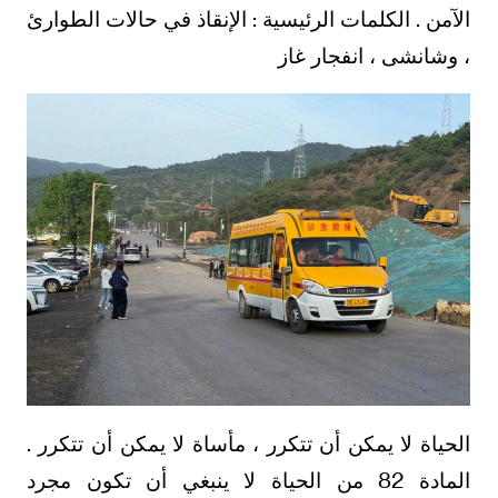
الآمن . الكلمات الرئيسية : الإنقاذ في حالات الطوارئ
، وشانشى ، انفجار غاز
الحياة لا يمكن أن تتكرر ، مأساة لا يمكن أن تتكرر .
المادة 82 من الحياة لا ينبغي أن تكون مجرد