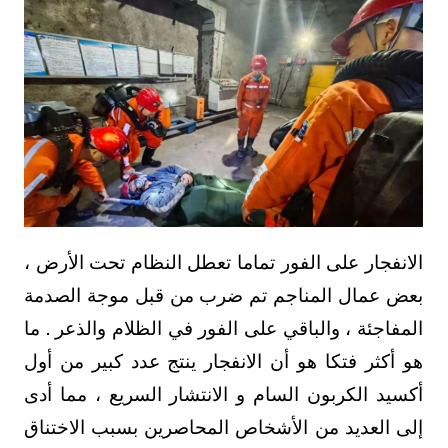
الانفجار على الفور تماما تعطل النظام تحت الأرض ،
بعض عمال المناجم تم ضرب من قبل موجة الصدمة
المفاجئة ، والباقي على الفور في الظلام والذعر . ما
هو أكثر فتكا هو أن الانفجار ينتج عدد كبير من أول
أكسيد الكربون السام و الانتشار السريع ، مما أدى
إلى العديد من الأشخاص المحاصرين بسبب الاختناق