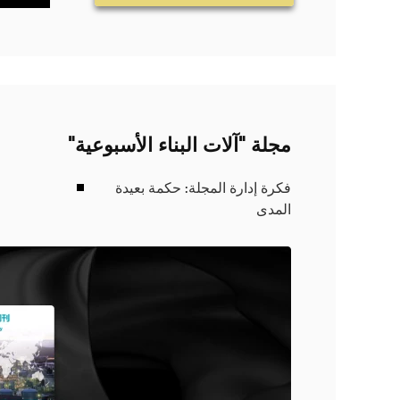
مجلة "آلات البناء الأسبوعية"
فكرة إدارة المجلة: حكمة بعيدة
المدى