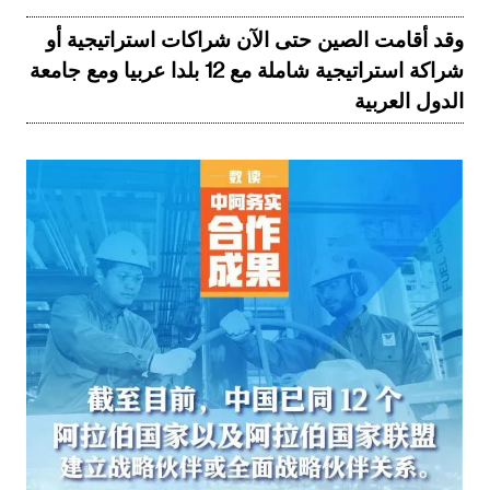
وقد أقامت الصين حتى الآن شراكات استراتيجية أو
شراكة استراتيجية شاملة مع 12 بلدا عربيا ومع جامعة
الدول العربية