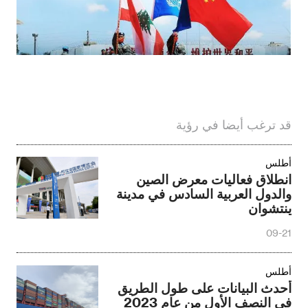
قد ترغب أيضا في رؤية
أطلس
انطلاق فعاليات معرض الصين
والدول العربية السادس في مدينة
ينتشوان
09-21
أطلس
أحدث البيانات على طول الطريق
في النصف الأول من عام 2023