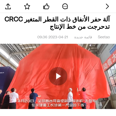
آلة حفر الأنفاق ذات القطر المتغير CRCC
تدحرجت من خط الإنتاج
Seetao
قائمة جديدة
2023-04-21 09:36
Play
Video