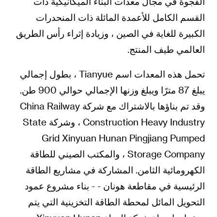
الفجوة في مجال معدات البناء الميكانيكية ذات
القسم الكامل للأعمدة المائلة ذات المنحدرات
الكبيرة للغاية في الصين ، وزيادة إثراء رأس الطريق
العالمي طيف المنتج.
تحمل هذه المعدات اسم Tianyue ، بطول إجمالي
يبلغ 87 مترًا ويبلغ وزنها الإجمالي حوالي 900 طن.
وقد تم بناؤها بالاشتراك مع شركة China Railway
Construction Heavy Industry ، وشركة State
Grid Xinyuan Hunan Pingjiang Pumped
Storage Company ، والمكتب الصيني للطاقة
الكهرومائية الثامن. المشاركة في مشاريع الطاقة
الرئيسية في مقاطعة هونان - - بناء مشروع عمود
التحويل المائل لمحطة الطاقة التخزينية التي يتم