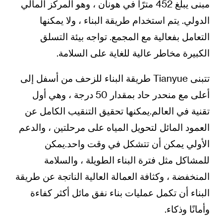
مبنى يبلغ 452 مترًا في هونان ، وهو المركز المالي
الدولي. يتم استخدام طريقة البناء ، ولا يمكنها
التعامل بفعالية مع المجمع. تواجه بيئة التسلق
الكبيرة مخاطر عالية للغاية على السلامة.
تتبنى Tianyue طريقة البناء للزحف من أسفل إلى
أعلى مع منحدر حاد بمقدار 50 درجة ، وهي أول
تقنية في العالم.يمكنها تحقيق التنقيب الكامل عن
العمود المائل لتحويل المياه على مرحلتين ، والدعم
الأولي يمكن أن تتشكل في وقت واحد.يمكن
للمشاكل مثل فترة البناء الطويلة ، والسلامة
المنخفضة ، وكثافة العمالة العالية الناتجة عن طريقة
البناء أن تكمل عمليات بناء نفق مائل أكثر كفاءة
وأمانًا وذكاء.