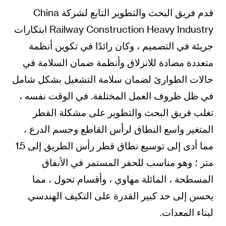
قدم فريق البحث والتطوير التابع لشركة China
Railway Construction Heavy Industry ابتكارات
جريئة في التصميم ، وكان رائدًا في تكوين أنظمة
متعددة مضادة للانزلاق وأنظمة ضمان السلامة في
حالات الطوارئ لضمان سلامة التشغيل بشكل شامل
في ظل ظروف العمل المختلفة. في الوقت نفسه ،
تغلب فريق البحث والتطوير على مشكلة القطر
المتغير واسع النطاق لرأس القاطع وجسم الدرع ،
مما أدى إلى توسيع نطاق قطر رأس الطريق إلى 1.5
متر ؛ وهو مناسب للحفر المستمر في الأنفاق
المسطحة ، المائلة مهاوي ، وأقسام تحول ، مما
يحسن إلى حد كبير القدرة على التكيف الهندسي
لبناء المعدات.