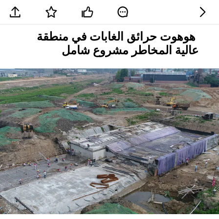
هوهوت حرائق الغابات في منطقة
عالية المخاطر مشروع شامل