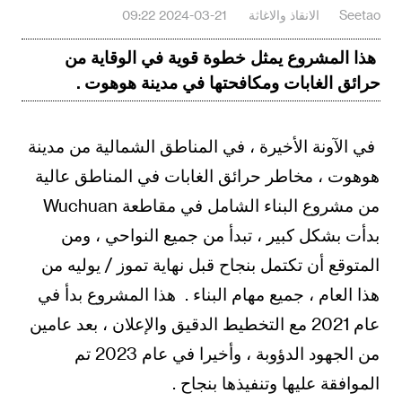
Seetao
الانقاذ والاغاثة
2024-03-21 09:22
هذا المشروع يمثل خطوة قوية في الوقاية من
حرائق الغابات ومكافحتها في مدينة هوهوت .
في الآونة الأخيرة ، في المناطق الشمالية من مدينة
هوهوت ، مخاطر حرائق الغابات في المناطق عالية
من مشروع البناء الشامل في مقاطعة Wuchuan
بدأت بشكل كبير ، تبدأ من جميع النواحي ، ومن
المتوقع أن تكتمل بنجاح قبل نهاية تموز / يوليه من
هذا العام ، جميع مهام البناء . هذا المشروع بدأ في
عام 2021 مع التخطيط الدقيق والإعلان ، بعد عامين
من الجهود الدؤوبة ، وأخيرا في عام 2023 تم
الموافقة عليها وتنفيذها بنجاح .