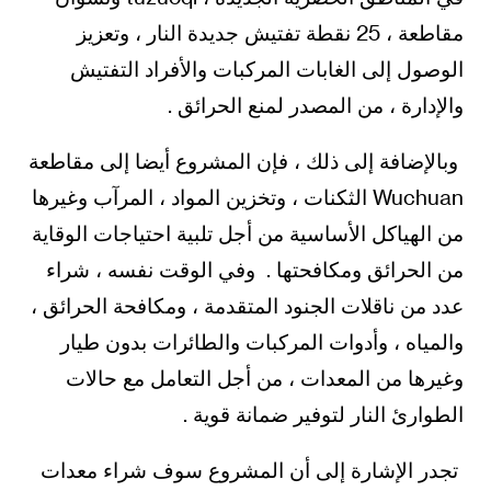
مقاطعة ، 25 نقطة تفتيش جديدة النار ، وتعزيز
الوصول إلى الغابات المركبات والأفراد التفتيش
والإدارة ، من المصدر لمنع الحرائق .
وبالإضافة إلى ذلك ، فإن المشروع أيضا إلى مقاطعة
Wuchuan الثكنات ، وتخزين المواد ، المرآب وغيرها
من الهياكل الأساسية من أجل تلبية احتياجات الوقاية
من الحرائق ومكافحتها . وفي الوقت نفسه ، شراء
عدد من ناقلات الجنود المتقدمة ، ومكافحة الحرائق ،
والمياه ، وأدوات المركبات والطائرات بدون طيار
وغيرها من المعدات ، من أجل التعامل مع حالات
الطوارئ النار لتوفير ضمانة قوية .
تجدر الإشارة إلى أن المشروع سوف شراء معدات