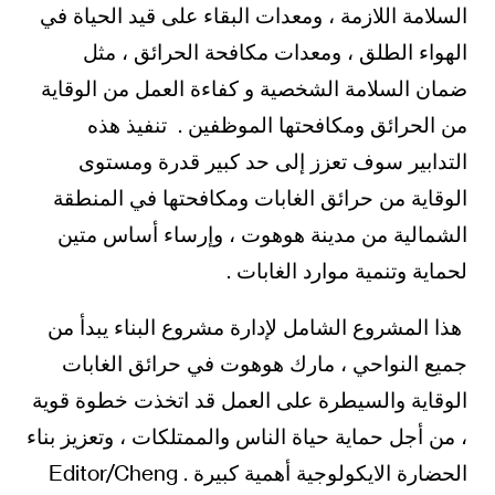
السلامة اللازمة ، ومعدات البقاء على قيد الحياة في
الهواء الطلق ، ومعدات مكافحة الحرائق ، مثل
ضمان السلامة الشخصية و كفاءة العمل من الوقاية
من الحرائق ومكافحتها الموظفين . تنفيذ هذه
التدابير سوف تعزز إلى حد كبير قدرة ومستوى
الوقاية من حرائق الغابات ومكافحتها في المنطقة
الشمالية من مدينة هوهوت ، وإرساء أساس متين
لحماية وتنمية موارد الغابات .
هذا المشروع الشامل لإدارة مشروع البناء يبدأ من
جميع النواحي ، مارك هوهوت في حرائق الغابات
الوقاية والسيطرة على العمل قد اتخذت خطوة قوية
، من أجل حماية حياة الناس والممتلكات ، وتعزيز بناء
الحضارة الايكولوجية أهمية كبيرة . Editor/Cheng