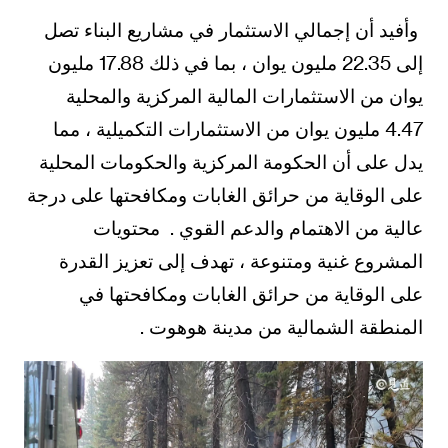
وأفيد أن إجمالي الاستثمار في مشاريع البناء تصل
إلى 22.35 مليون يوان ، بما في ذلك 17.88 مليون
يوان من الاستثمارات المالية المركزية والمحلية
4.47 مليون يوان من الاستثمارات التكميلية ، مما
يدل على أن الحكومة المركزية والحكومات المحلية
على الوقاية من حرائق الغابات ومكافحتها على درجة
عالية من الاهتمام والدعم القوي . محتويات
المشروع غنية ومتنوعة ، تهدف إلى تعزيز القدرة
على الوقاية من حرائق الغابات ومكافحتها في
المنطقة الشمالية من مدينة هوهوت .