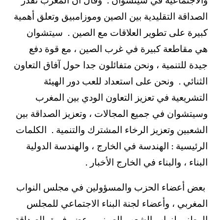
الصداقة التقليدية بين الصين وموزامبيق وتعلق أهمية
كبيرة على تطوير العلاقات مع الصين . سيتشوان
هي مقاطعة كبيرة في غرب الصين ، مع قوة دفع
جيدة للتنمية ، ونحن متفائلون جدا حول آفاق التعاون
الثنائي . ونحن على استعداد للعب دور الهيئة
التشريعية في تعزيز التعاون الودي بين المغرب
وسيتشوان في جميع المجالات ، وتعزيز الصداقة بين
الشعبين وتعزيز الرخاء المشترك والتنمية . الكلمات
الرئيسية : الهندسة في الخارج ، والهندسة الدولية
البناء ، والبناء في الخارج الأخبار .
بعض أعضاء الحزب والمسؤولين في مجلس النواب
المغربي ، وأعضاء لجنة البناء الاجتماعي للمجلس
الوطنى لنواب الشعب الصينى ، عضو فريق الصداقة