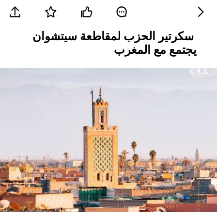
سكرتير الحزب لمقاطعة سيتشوان
يجتمع مع المغرب