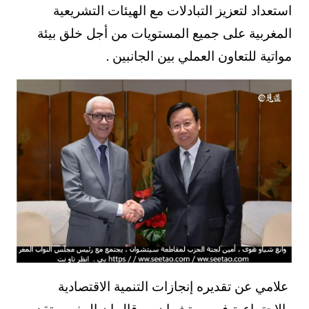
استعداد لتعزيز التبادلات مع الهيئات التشريعية
المغربية على جميع المستويات من أجل خلق بيئة
مواتية للتعاون العملي بين الجانبين .
علامي عن تقديره إنجازات التنمية الاقتصادية
والاجتماعية في سيتشوان . وقال ان المغرب تقدر