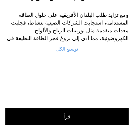
ومع تزايد طلب البلدان الأفريقية على حلول الطاقة
المستدامة، استجابت الشركات الصينية بنشاط، فجلبت
معدات متقدمة مثل توربينات الرياح والألواح
الكهروضوئية، مما أدى إلى بزوغ فجر الطاقة النظيفة في
القارة الأفريقية.
توسيع الكل
قرأ