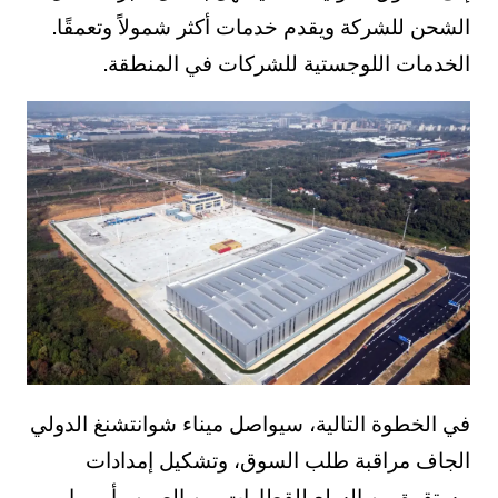
الشحن للشركة ويقدم خدمات أكثر شمولاً وتعمقًا.
الخدمات اللوجستية للشركات في المنطقة.
في الخطوة التالية، سيواصل ميناء شوانتشنغ الدولي
الجاف مراقبة طلب السوق، وتشكيل إمدادات
مستقرة من السلع للقطارات بين الصين وأوروبا،