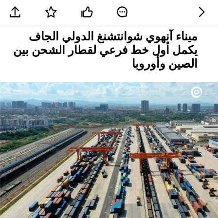
ميناء آنهوي شوانتشنغ الدولي الجاف
يكمل أول خط فرعي لقطار الشحن بين
الصين وأوروبا