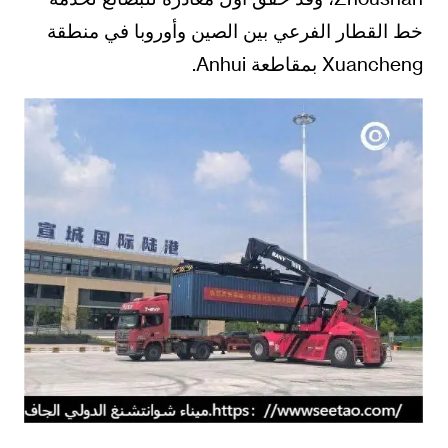
خط القطار الفرعي بين الصين وأوروبا في منطقة
Xuancheng بمقاطعة Anhui.