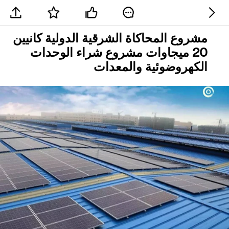
مشروع المحاكاة الشرقية الدولية كانيين
20 ميجاوات مشروع شراء الوحدات
الكهروضوئية والمعدات