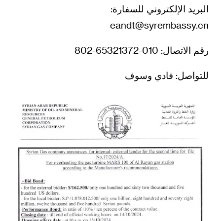
البريد الإلكتروني للسفارة:
eandt@syrembassy.cn
رقم الاتصال: 010-65321372-802
للتواصل: فادي وسوف