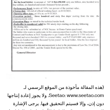
(هذه المقالة مأخوذة من الموقع الرسمي لـ
Seetao: www.seetao.com. ولا يجوز إعادة إنتاجها
دون إذن، وإلا فسيتم التحقيق فيها. يرجى الإشارة