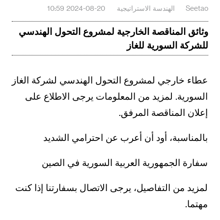
Seetao
الهندسة الاستراتيجية
2024-08-20 10:59
وثائق المناقصة الخارجية لمشروع التحول الهندسي
للشركة السورية للغاز
عطاء خارجي لمشروع التحول الهندسي لشركة الغاز
السورية. لمزيد من المعلومات يرجى الاطلاع على
إعلان المناقصة المرفق.
بالمناسبة، أود أن أعرب عن احترامي الشديد
سفارة الجمهورية العربية السورية في الصين
لمزيد من التفاصيل، يرجى الاتصال بسفارتنا إذا كنت
مهتما.