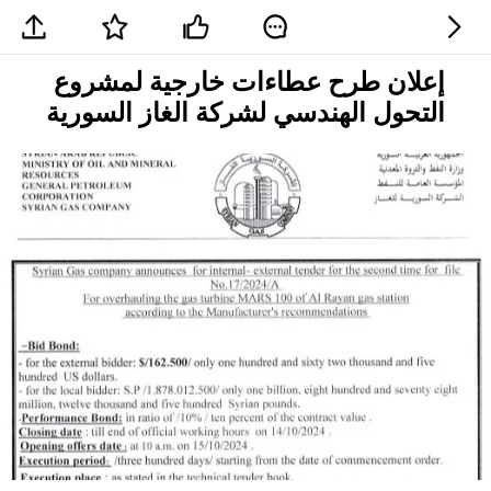
إعلان طرح عطاءات خارجية لمشروع
التحول الهندسي لشركة الغاز السورية