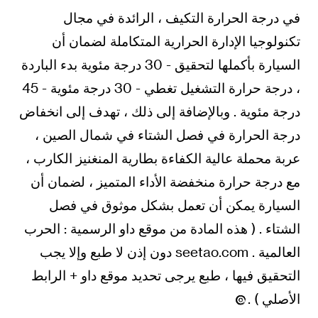
في درجة الحرارة التكيف ، الرائدة في مجال
تكنولوجيا الإدارة الحرارية المتكاملة لضمان أن
السيارة بأكملها لتحقيق - 30 درجة مئوية بدء الباردة
، درجة حرارة التشغيل تغطي - 30 درجة مئوية - 45
درجة مئوية . وبالإضافة إلى ذلك ، تهدف إلى انخفاض
درجة الحرارة في فصل الشتاء في شمال الصين ،
عربة محملة عالية الكفاءة بطارية المنغنيز الكارب ،
مع درجة حرارة منخفضة الأداء المتميز ، لضمان أن
السيارة يمكن أن تعمل بشكل موثوق في فصل
الشتاء . ( هذه المادة من موقع داو الرسمية : الحرب
العالمية . seetao.com دون إذن لا طبع وإلا يجب
التحقيق فيها ، طبع يرجى تحديد موقع داو + الرابط
الأصلي ) .