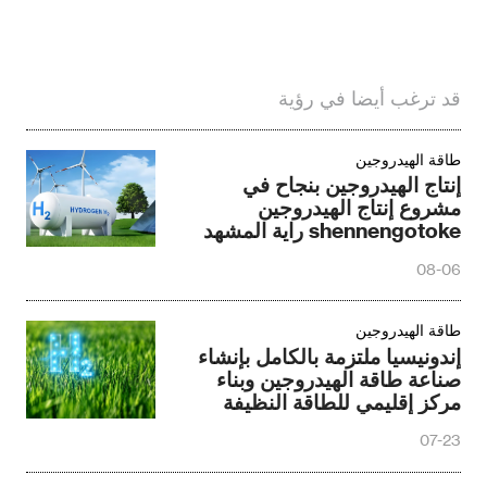
قد ترغب أيضا في رؤية
طاقة الهيدروجين
إنتاج الهيدروجين بنجاح في
مشروع إنتاج الهيدروجين
shennengotoke راية المشهد
08-06
طاقة الهيدروجين
إندونيسيا ملتزمة بالكامل بإنشاء
صناعة طاقة الهيدروجين وبناء
مركز إقليمي للطاقة النظيفة
07-23