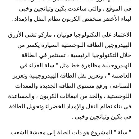
في الموقع ، والتي ساعدت بكين وتيانجين وخبى
لبناء الأخضر منخفض الكربون نظام النقل والإمداد .
الاعتماد على التكنولوجيا فوتيان ، ماركو تشي الأزرق
الهيدروجين الطاقة اللوجستية السيارة يكسر من
خلال التكنولوجيا الرئيسية ، تستثمر في الطاقة
الهيدروجينية مظاهرة خط مثل " سلة الغذاء في
العاصمة " ، وتعزيز نقل الطاقة الهيدروجينية وتعزيز
الصناعة ، ورفع مستوى الطاقة الجديدة والمعدات
اللوجستية ، والحد من انبعاثات الكربون ، والمساعدة
في بناء نظام النقل والإمداد الخضراء وتحويل الطاقة
في بكين وتيانجين وخبى .
" سلة " المشروع هو ذات الصلة إلى معيشة الشعب