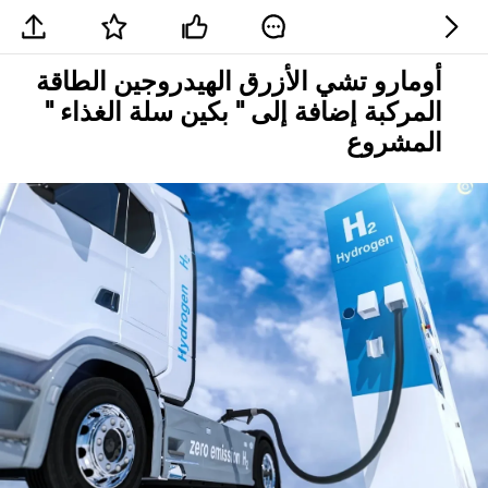
أومارو تشي الأزرق الهيدروجين الطاقة
المركبة إضافة إلى " بكين سلة الغذاء "
المشروع