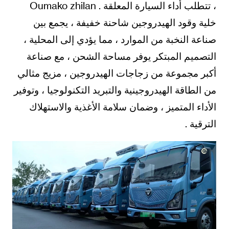
، تتطلب أداء السيارة المعلقة . Oumako zhilan
خلية وقود الهيدروجين شاحنة خفيفة ، يجمع بين
صناعة النخبة من الموارد ، مما يؤدي إلى المحلية ،
التصميم المبتكر يوفر مساحة الشحن ، مع صناعة
أكبر مجموعة من زجاجات الهيدروجين ، مزيج مثالي
من الطاقة الهيدروجينية والتبريد التكنولوجيا ، وتوفير
الأداء المتميز ، وضمان سلامة الأغذية والاستهلاك
الترقية .