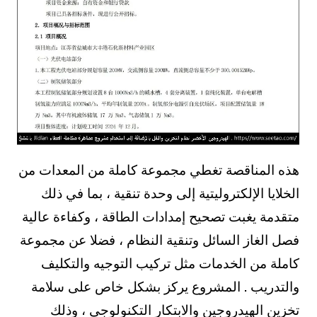
هذه المناقصة تغطي مجموعة كاملة من المعدات من
الخلايا الإلكتروليتية إلى وحدة تنقية ، بما في ذلك
متقدمة يغبت تصحيح إمدادات الطاقة ، وكفاءة عالية
فصل الغاز السائل وتنقية النظام ، فضلا عن مجموعة
كاملة من الخدمات مثل تركيب التوجيه والتكليف
والتدريب . المشروع يركز بشكل خاص على سلامة
تخزين الهيدروجين والابتكار التكنولوجي ، وذلك