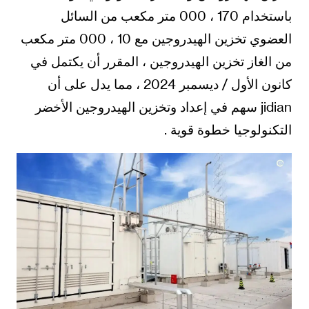
باستخدام 170 ، 000 متر مكعب من السائل
العضوي تخزين الهيدروجين مع 10 ، 000 متر مكعب
من الغاز تخزين الهيدروجين ، المقرر أن يكتمل في
كانون الأول / ديسمبر 2024 ، مما يدل على أن
jidian سهم في إعداد وتخزين الهيدروجين الأخضر
التكنولوجيا خطوة قوية .