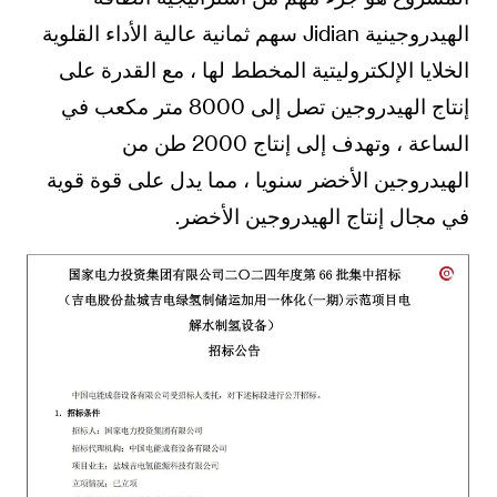
الهيدروجينية Jidian سهم ثمانية عالية الأداء القلوية
الخلايا الإلكتروليتية المخطط لها ، مع القدرة على
إنتاج الهيدروجين تصل إلى 8000 متر مكعب في
الساعة ، وتهدف إلى إنتاج 2000 طن من
الهيدروجين الأخضر سنويا ، مما يدل على قوة قوية
في مجال إنتاج الهيدروجين الأخضر.