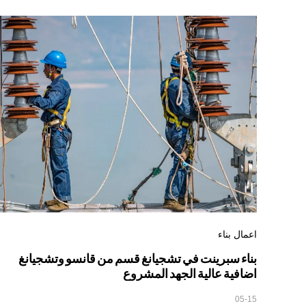
اعمال بناء
بناء سبرينت في تشجيانغ قسم من قانسو وتشجيانغ
اضافية عالية الجهد المشروع
05-15