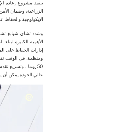
تنفيذ مشروع إعادة ال
الزراعية، وضمان الأمن 
الإيكولوجية والحفاظ ع
وشدد تشاي شيانغ تشيا
الأهمية الكبيرة لبناء 
إدارات الحفاظ على المي
ومنظمة. في الوقت نفسه
عالي الجودة يمكن أن يص