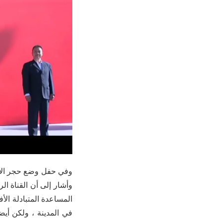
وفي حفل وضع حجر الأس
المساعدة المتبادلة الأ
في المدينة ، ولكن أيض