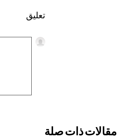
تعليق
مقالات ذات صلة