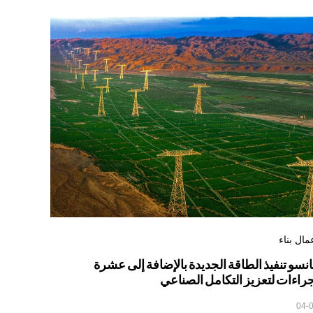
مال بناء
نسو تنفيذ الطاقة الجديدة بالإضافة إلى عشرة
راءات لتعزيز التكامل الصناعي
04-