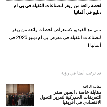
لحظة رائعة من ريفر للصناعات الثقيلة في بي ام
دبليو في ألمانيا
تأتي مع الفيديو لاستعراض لحظات رائعة من ريفر
للصناعات الثقيلة في معرض بي ام دبليو 2025 في
ألمانيا !
قد ترغب أيضا في رؤية
مقابلة الراقية
مقابلة خاصة : الصين صفر
التعريفات الجمركية لتعزيز التحول
الاقتصادي في أفريقيا