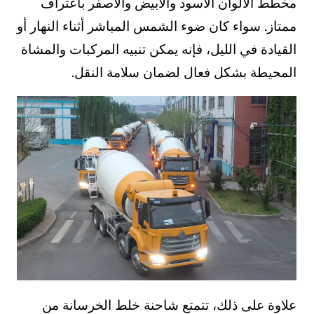
مخطط الألوان الأسود والأبيض والأصفر باعتراف
ممتاز. سواء كان ضوء الشمس المباشر أثناء النهار أو
القيادة في الليل، فإنه يمكن تنبيه المركبات والمشاة
المحيطة بشكل فعال لضمان سلامة النقل.
علاوة على ذلك، تتمتع شاحنة خلط الخرسانة من