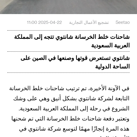
Seetao
تشجيع الأعمال التجارية
2025-04-22 11:00
شاحنات خلط الخرسانة شانتوي تتجه إلى المملكة
العربية السعودية
شانتوي تستعرض قوتها وصنعها في الصين على
الساحة الدولية
في الآونة الأخيرة، تم ترتيب شاحنات خلط الخرسانة
التابعة لشركة شانتوي بشكل أنيق وهي على وشك
الشروع في رحلة إلى المملكة العربية السعودية.
وتعتبر دفعة شاحنات خلط الخرسانة التي تم شحنها
هذه المرة إنجازًا مهمًا لتوسع شركة شانتوي في