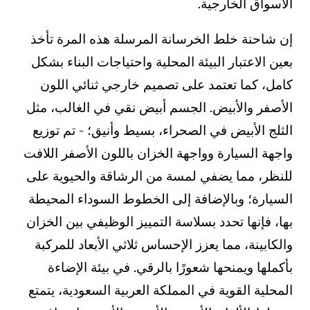
الأسواق الخارجية.
إن شاحنة خلط الخرسانة المرسلة هذه المرة تأخذ
بعين الاعتبار البيئة المحلية واحتياجات البناء بشكل
كامل، كما تعتمد على تصميم خارجي ثنائي اللون
الأصفر والأبيض. الجسم أبيض نقي في الغالب، مثل
الثلج الأبيض في الصحراء، بسيط وأنيق؛ - تم توزيع
واجهة السيارة وواجهة الخزان باللون الأصفر اللافت
للنظر، مما يضفي لمسة من الرشاقة والحيوية على
السيارة؛ وبالإضافة إلى الخطوط السوداء المحيطة
بها، فإنها تحدد بسلاسة التمييز الوظيفي بين الخزان
والكابينة، مما يعزز الإحساس ثلاثي الأبعاد للمركبة
بأكملها ويمنحها شعورًا بالرقي. في بيئة الإضاءة
المحلية القوية في المملكة العربية السعودية، يتمتع