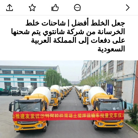
جعل الخلط أفضل | شاحنات خلط
الخرسانة من شركة شانتوي يتم شحنها
على دفعات إلى المملكة العربية
السعودية