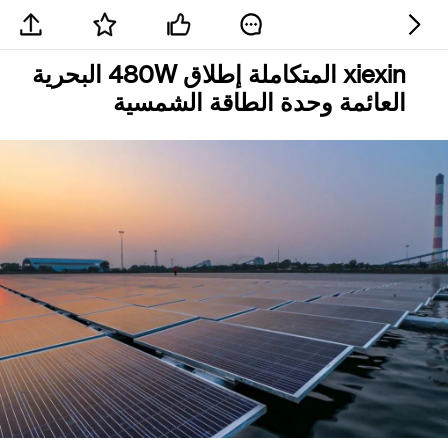
xiexin المتكاملة إطلاق 480W البحرية
العائمة وحدة الطاقة الشمسية