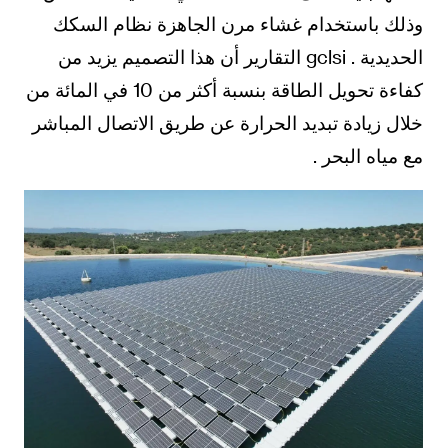
وذلك باستخدام غشاء مرن الجاهزة نظام السكك
الحديدية . gclsi التقارير أن هذا التصميم يزيد من
كفاءة تحويل الطاقة بنسبة أكثر من 10 في المائة من
خلال زيادة تبديد الحرارة عن طريق الاتصال المباشر
مع مياه البحر .