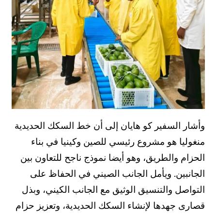
وأشار السفير كو هايان إلى أن خط السكك الحديدية
منغوليا هو مشروع رئيسي للصين وكينيا في بناء
الحزام والطريق، وهو أيضا نموذج ناجح للتعاون بين
الجانبين. ويأمل الجانب الصيني في الحفاظ على
التواصل والتنسيق الوثيق مع الجانب الكيني، وبذل
قصارى جهدها لإنشاء السكك الحديدية، وتعزيز حزام