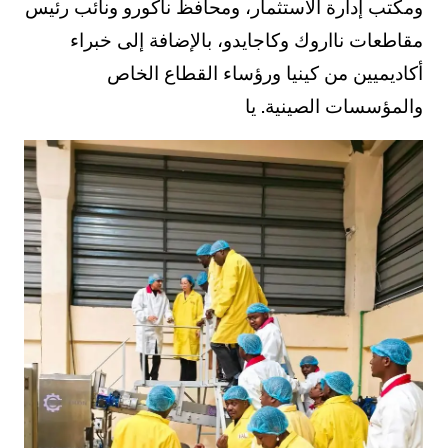
ومكتب إدارة الاستثمار، ومحافظ ناكورو ونائب رئيس
مقاطعات نااروك وكاجايدو، بالإضافة إلى خبراء
أكاديميين من كينيا ورؤساء القطاع الخاص
والمؤسسات الصينية. يا