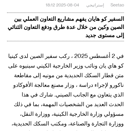
Seetao
إستراتيجي
2025-08-04 18:12
السفير كو هايان يفهم مشاريع التعاون العملي بين
الصين وكين من خلال عدة طرق ودفع التعاون الثنائي
إلى مستوى جديد
في 2 أغسطس 2025 ، ركب سفير الصين لدى كينيا
كو هاي يان ونائب وزير الخارجية الكيني سينيوه على
متن قطار السكك الحديدية من مونيه إلى مقاطعة
ناكورو لإجراء دراسة ، وزار مصنع معالجة الأفوكادو
الذي يتعاون مع الجانب الصيني. شارك في هذا
الحدث العديد من الشخصيات المهمة، بما في ذلك
مسؤولي وزارة الخارجية الكينية، ووزارة النقل،
ووزارة التجارة والصناعة، ومكتب السكك الحديدية،