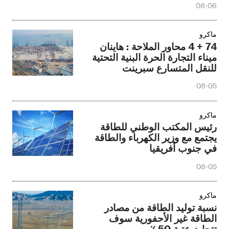
08-06
ماكرو
74 + 4 محاور الملاحة : هاينان
ميناء التجارة الحرة البنية التحتية
للنقل المتسارع سبرينت
08-05
ماكرو
رئيس المكتب الوطني للطاقة
يجتمع مع وزير الكهرباء والطاقة
في جنوب أفريقيا
08-05
ماكرو
نسبة توليد الطاقة من مصادر
الطاقة غير الأحفورية سوف
تتجاوز عتبة 50 ٪ .