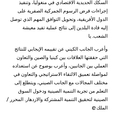
السكك الحديدية الاقتصادي في منغوليا، وتنفيذ
إجراءات فرض الرسوم الجمركية الصفرية على
الدول الأفريقية، وتحويل التوافق المهم الذي توصل
إليه قادة البلدين إلى نتائج عملية تفيد معيشة
الشعب. يا
وأعرب الجانب الكيني عن تقييمه الإيجابي للنتائج
التي حققتها العلاقات بين كينيا والصين والتعاون
العملي بين الجانبين، وأعرب بوضوح عن استعداده
لمواصلة تعميق الالتقاء الاستراتيجي والتعاون في
مختلف المجالات مع الجانب الصيني، ويتطلع إلى
التعلم من تجربة التنمية الصينية ودخول السوق
الصينية لتحقيق التنمية المشتركة والازدهار. المحرر /
الملك