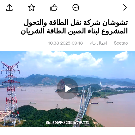
تشوشان شركة نقل الطاقة والتحول
المشروع لبناء الصين الطاقة الشريان
Seetao
اعمال بناء
2025-09-18 10:38
Play
Video