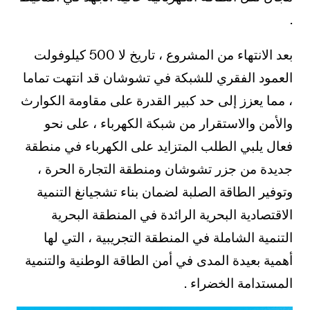
.
بعد الانتهاء من المشروع ، تاريخ لا 500 كيلوفولت
العمود الفقري للشبكة في تشوشان قد انتهت تماما
، مما يعزز إلى حد كبير القدرة على مقاومة الكوارث
والأمن والاستقرار من شبكة الكهرباء ، على نحو
فعال يلبي الطلب المتزايد على الكهرباء في منطقة
جديدة من جزر تشوشان ومنطقة التجارة الحرة ،
وتوفير الطاقة الصلبة لضمان بناء تشجيانغ التنمية
الاقتصادية البحرية الرائدة في المنطقة البحرية
التنمية الشاملة في المنطقة التجريبية ، التي لها
أهمية بعيدة المدى في أمن الطاقة الوطنية والتنمية
المستدامة الخضراء .