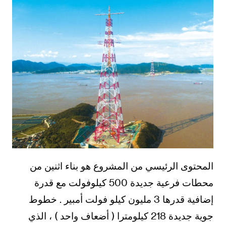
المحتوى الرئيسي من المشروع هو بناء اثنين من
محطات فرعية جديدة 500 كيلوفولت مع قدرة
إضافية قدرها 3 مليون كيلو فولت أمبير . خطوط
جوية جديدة 218 كيلومترا ( أضعاف واحد ) ، الذي