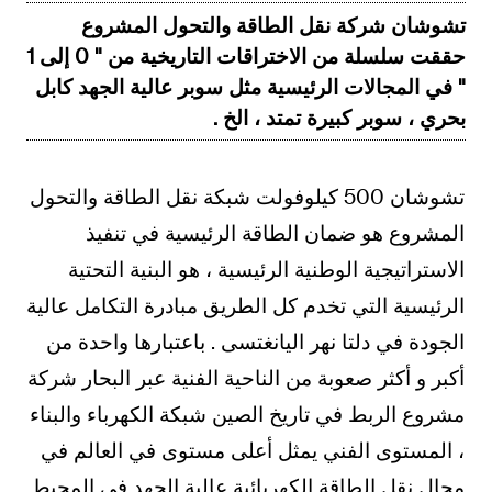
تشوشان شركة نقل الطاقة والتحول المشروع
حققت سلسلة من الاختراقات التاريخية من " 0 إلى 1
" في المجالات الرئيسية مثل سوبر عالية الجهد كابل
بحري ، سوبر كبيرة تمتد ، الخ .
تشوشان 500 كيلوفولت شبكة نقل الطاقة والتحول
المشروع هو ضمان الطاقة الرئيسية في تنفيذ
الاستراتيجية الوطنية الرئيسية ، هو البنية التحتية
الرئيسية التي تخدم كل الطريق مبادرة التكامل عالية
الجودة في دلتا نهر اليانغتسى . باعتبارها واحدة من
أكبر و أكثر صعوبة من الناحية الفنية عبر البحار شركة
مشروع الربط في تاريخ الصين شبكة الكهرباء والبناء
، المستوى الفني يمثل أعلى مستوى في العالم في
مجال نقل الطاقة الكهربائية عالية الجهد في المحيط