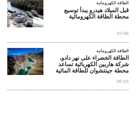
الطاقة الكهرومائية
قبل الميلاد هيدرو يبدأ توسيع
محطة الطاقة الكهرومائية
07-08
الطاقة الكهرومائية
الطاقة الخضراء على نهر دادو،
شركة هاربين الكهربائية تساعد
محطة جينتشوان للطاقة المائية
في التشغيل بالكامل
06-23