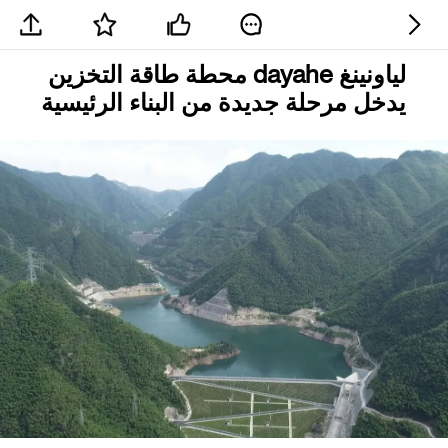
لياونينغ dayahe محطة طاقة التخزين
يدخل مرحلة جديدة من البناء الرئيسية