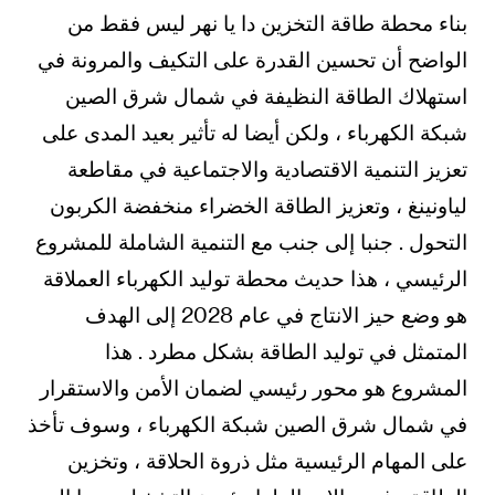
بناء محطة طاقة التخزين دا يا نهر ليس فقط من
الواضح أن تحسين القدرة على التكيف والمرونة في
استهلاك الطاقة النظيفة في شمال شرق الصين
شبكة الكهرباء ، ولكن أيضا له تأثير بعيد المدى على
تعزيز التنمية الاقتصادية والاجتماعية في مقاطعة
لياونينغ ، وتعزيز الطاقة الخضراء منخفضة الكربون
التحول . جنبا إلى جنب مع التنمية الشاملة للمشروع
الرئيسي ، هذا حديث محطة توليد الكهرباء العملاقة
هو وضع حيز الانتاج في عام 2028 إلى الهدف
المتمثل في توليد الطاقة بشكل مطرد . هذا
المشروع هو محور رئيسي لضمان الأمن والاستقرار
في شمال شرق الصين شبكة الكهرباء ، وسوف تأخذ
على المهام الرئيسية مثل ذروة الحلاقة ، وتخزين