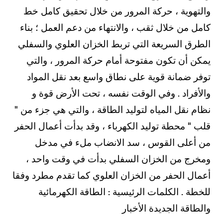
والتهوية ، حركة المرور من خلال تحقيق كامل خط
كامل من خلال ثقب ، والانتهاء من دعم العمل ؛ بناء
الطرق السريعة التي تربط الخزان العلوي والسفلي
يمكن أن تكون مفتوحة أمام حركة المرور ، والتي
توفر ضمانة قوية على نطاق واسع بعد نقل المواد
والأفراد . وفي الوقت نفسه ، تحت الأرض قوة و
نظام نقل المياه لتوليد الطاقة ، والتي هي جزء من "
قلب " محطة توليد الكهرباء ، وقد بدأت أعمال الحفر
من أعلى القوس ، سد الانضاب ملء في مدخل
ومخرج من الخزان السفلي بدأت في وقت واحد ،
أعمال الحفر من الخزان العلوي كما تقدم مطرد وفقا
للخطة . الكلمات الرئيسية : الطاقة الكهرمائية
والطاقة الجديدة الأخبار