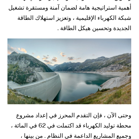
أهمية استراتيجية هامة لضمان آمنة ومستقرة تشغيل
شبكة الكهرباء الإقليمية ، وتعزيز استهلاك الطاقة
الجديدة وتحسين هيكل الطاقة .
وحتى الآن ، فإن التقدم المحرز في إعداد مشروع
محطة توليد الكهرباء قد اكتملت في 62 في المائة ،
وجميع المشاريع الداعمة في النظام . من بينها ،