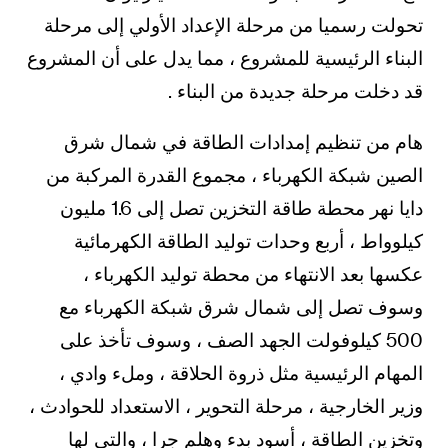
تحولت رسميا من مرحلة الإعداد الأولي إلى مرحلة
البناء الرئيسية للمشروع ، مما يدل على أن المشروع
قد دخلت مرحلة جديدة من البناء .
هام من تنظيم إمدادات الطاقة في شمال شرق
الصين شبكة الكهرباء ، مجموع القدرة المركبة من
دايا نهر محطة طاقة التخزين تصل إلى 1.6 مليون
كيلوواط ، أربع وحدات توليد الطاقة الكهرمائية
عكسها بعد الانتهاء من محطة توليد الكهرباء ،
وسوف تصل إلى شمال شرق شبكة الكهرباء مع
500 كيلوفولت الجهد الصف ، وسوف تأخذ على
المهام الرئيسية مثل ذروة الحلاقة ، وملء وادي ،
وزير الخارجية ، مرحلة التحوير ، الاستعداد للحوادث ،
وتخزين الطاقة ، أسود بدء وهلم جرا ، والتي لها