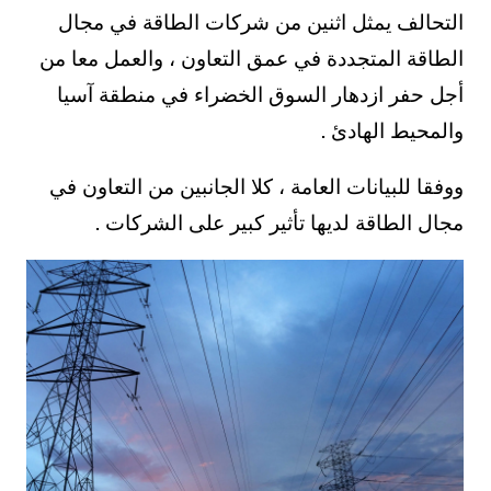
التحالف يمثل اثنين من شركات الطاقة في مجال
الطاقة المتجددة في عمق التعاون ، والعمل معا من
أجل حفر ازدهار السوق الخضراء في منطقة آسيا
والمحيط الهادئ .
ووفقا للبيانات العامة ، كلا الجانبين من التعاون في
مجال الطاقة لديها تأثير كبير على الشركات .