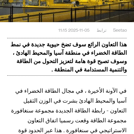
Seetao
ترابط
2025-11-05 11:15
هذا التعاون الرائع سوف تضخ حيوية جديدة في نمط
الطاقة الخضراء في منطقة آسيا والمحيط الهادئ ،
وسوف تصبح قوة هامة لتعزيز التحول من الطاقة
والتنمية المستدامة في المنطقة .
في الآونة الأخيرة ، في مجال الطاقة الخضراء في
آسيا والمحيط الهادئ بشرت في الوزن الثقيل
التعاون - رابطة الطاقة الجديدة مجموعة سنغافورة
مجموعة الطاقة وقعت رسميا اتفاق التعاون
الاستراتيجي في سنغافورة . هذا عبر الحدود قوة