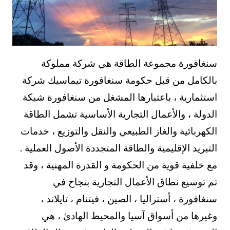
سنغافورة مجموعة الطاقة هي شركة مملوكة
بالكامل من قبل حكومة سنغافورة تيماسيك شركة
استثمارية ، باعتبارها المشغل من سنغافورة شبكة
الدولة ، والأعمال التجارية الأساسية تشمل الطاقة
الكهربائية والغاز الطبيعي والنقل والتوزيع ، خدمات
التبريد الإقليمية والطاقة المتجددة الأصول العملية .
مع خلفية قوية من الحكومة و القدرة المهنية ، وقد
تم توسيع نطاق الأعمال التجارية بنجاح في
سنغافورة ، أستراليا ، الصين ، فيتنام ، تايلاند ،
وغيرها من أسواق آسيا والمحيط الهادئ ، هي