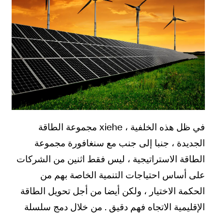
في ظل هذه الخلفية ، xiehe مجموعة الطاقة
الجديدة ، جنبا إلى جنب مع سنغافورة مجموعة
الطاقة الاستراتيجية ، ليس فقط اثنين من الشركات
على أساس احتياجات التنمية الخاصة بهم من
الحكمة الاختيار ، ولكن أيضا من أجل تحويل الطاقة
الإقليمية الاتجاه فهم دقيق . من خلال دمج سلسلة