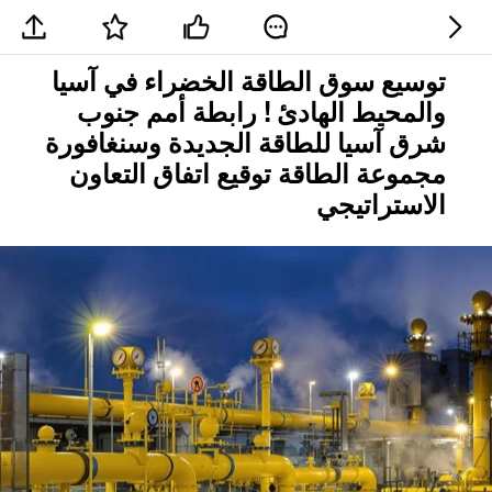
توسيع سوق الطاقة الخضراء في آسيا
والمحيط الهادئ ! رابطة أمم جنوب
شرق آسيا للطاقة الجديدة وسنغافورة
مجموعة الطاقة توقيع اتفاق التعاون
الاستراتيجي