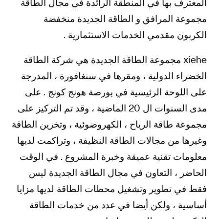
المعترف بها في المنطقة الرائدة في مجال الطاقة
مجموعة المرافق و الطاقة الجديدة منخفضة
الكربون مقدمي الخدمات الاستثمارية .
xiehe مجموعة الطاقة الجديدة هي شركة الطاقة
الخضراء الدولية ، ومقرها في سنغافورة ، المدرجة
على اللوحة الرئيسية في بورصة هونج كونج . على
مدى السنوات ال 20 الماضية ، وقد تم التركيز على
مجموعة طاقة الرياح ، الكهروضوئية ، وتخزين الطاقة
وغيرها من مجالات الطاقة النظيفة ، وتراكمت لديها
معلومات تقنية عميقة وخبرة المشروع . في الوقت
الحاضر ، التعاون في مجال الطاقة الجديدة ليس
فقط في تطوير وتشغيل محطات الطاقة لديها مزايا
أساسية ، ولكن أيضا في عدد من خدمات الطاقة