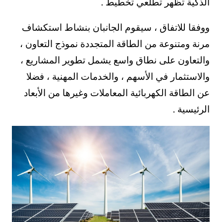
الذكية تظهر تطلعي تخطيط .
ووفقا للاتفاق ، سيقوم الجانبان بنشاط استكشاف
مرنة ومتنوعة من الطاقة المتجددة نموذج التعاون ،
والتعاون على نطاق واسع يشمل تطوير المشاريع ،
والاستثمار في الأسهم ، والخدمات المهنية ، فضلا
عن الطاقة الكهربائية المعاملات وغيرها من الأبعاد
الرئيسية .