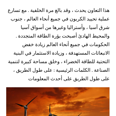
هذا التعاون يحدث ، وقد بالغ مرة الخلفية . مع تسارع
عملية تحييد الكربون في جميع أنحاء العالم ، جنوب
شرق آسيا ، وأستراليا وغيرها من أسواق آسيا
والمحيط الهادئ أصبحت بؤرة الطاقة المتجددة .
الحكومات في جميع أنحاء العالم زيادة خفض
الانبعاثات المستهدفة ، وزيادة الاستثمار في البنية
التحتية للطاقة الخضراء ، وخلق مساحة كبيرة لتنمية
الصناعة . الكلمات الرئيسية : على طول الطريق ،
على طول الطريق على أحدث المعلومات