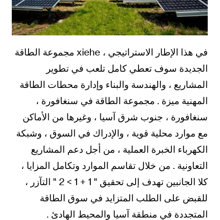
في هذا الإطار الاستراتيجي ، xiehe مجموعة الطاقة
الجديدة سوف تعطي كامل تلعب في تطوير
المشاريع ، والهندسة والبناء وإدارة محطات الطاقة
المهنية ميزة . مجموعة الطاقة في سنغافورة ،
سنغافورة ، جنوب شرق آسيا ، وغيرها من الأماكن
مع موارد محلية قوية ، والإدراك في السوق ، وشبكة
الكهرباء الخبرة العملية ، من أجل دعم المشاريع
التعاونية . من خلال تقاسم الموارد وتكامل المزايا ،
كلا الجانبين تهدف إلى تحقيق " 1 + 1 > 2 " التآزر ،
للقبض على الطلب المتزايد في سوق الطاقة
المتجددة في منطقة آسيا والمحيط الهادئ .