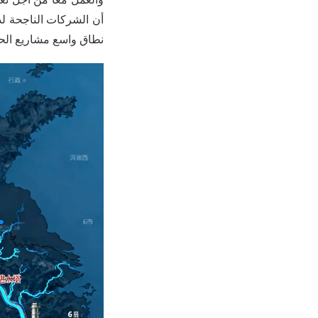
أن الشركات الناجحة لدي
نطاق واسع مشاريع الحف