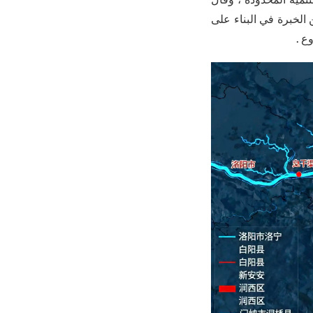
 الخبرة في البناء على
ع .