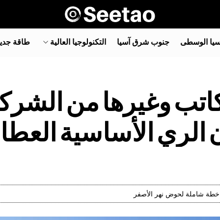
سيا الوسطى
جنوب شرق آسيا‎
التكنولوجيا العالية
طاقة جدي
كاتب وغيرها من الشر
ي خطة شاملة لحوض نهر الأصفر