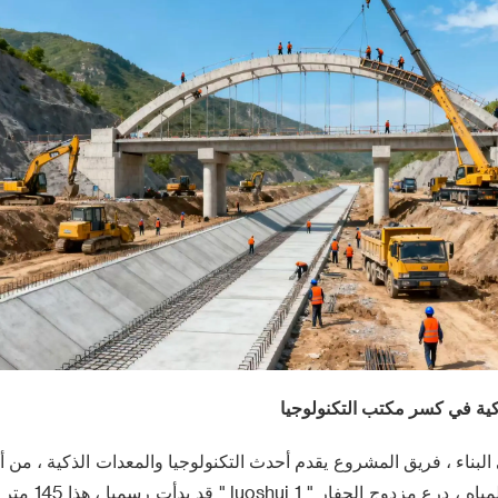
ذكية في كسر مكتب التكنولوجيا
بناء ، فريق المشروع يقدم أحدث التكنولوجيا والمعدات الذكية ، من أج