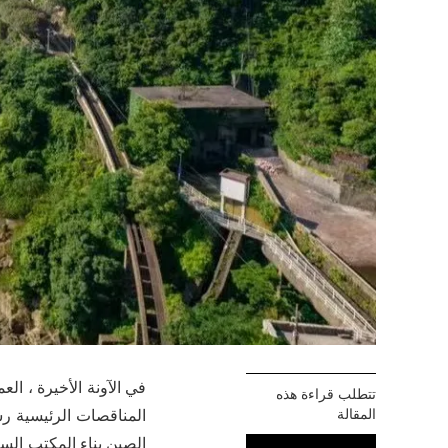
تتطلب قراءة هذه
المقالة
المناقصات الرئيسية رسم