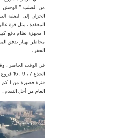
1 مجهزة نظام دفع كبي
مخاطر انهيار تدفق الم
الحفر .
في الوقت الحاضر ، وقد
العام من أجل التقدم .