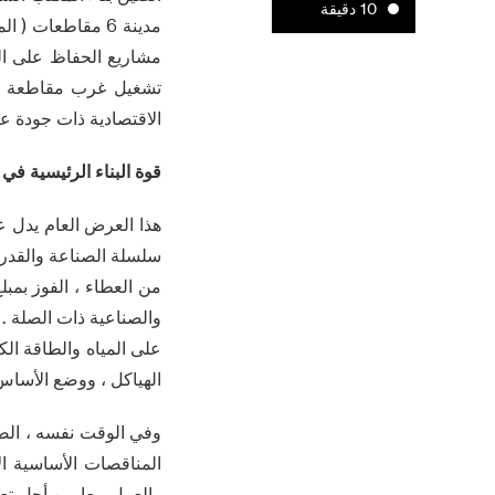
10 دقيقة
مدينة 6 مقاطعات
مشاريع الحفاظ على ال
تشغيل غرب مقاطعة خنا
الاقتصادية ذات جودة عال
قوة البناء الرئيسية في
على المياه والطاقة ال
الهياكل ، ووضع الأساس 
وفي الوقت نفسه ، الص