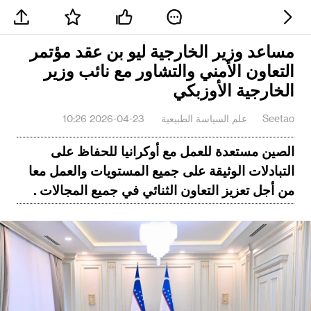
مساعد وزير الخارجية ليو بن عقد مؤتمر
التعاون الأمني والتشاور مع نائب وزير
الخارجية الأوزبكي
Seetao
علم السياسة الطبيعية
2026-04-23 10:26
الصين مستعدة للعمل مع أوكرانيا للحفاظ على
التبادلات الوثيقة على جميع المستويات والعمل معا
من أجل تعزيز التعاون الثنائي في جميع المجالات .