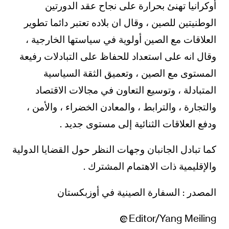
أوكرانيا تهنئ بحرارة على نجاح عقد الدورتين
الوطنيتين للصين ، وقال ان بلاده تعتبر دائما تطوير
العلاقات مع الصين أولوية في سياستها الخارجية ،
وقال انه على استعداد للحفاظ على التبادلات رفيعة
المستوى مع الصين ، وتعميق الثقة السياسية
المتبادلة ، وتوسيع التعاون في مجالات الاقتصاد
والتجارة ، والترابط ، والمعادن الخضراء ، والأمن ،
ودفع العلاقات الثنائية إلى مستوى جديد .
كما تبادل الجانبان وجهات النظر حول القضايا الدولية
والإقليمية ذات الاهتمام المشترك .
المصدر : السفارة الصينية في أوزبكستان
Editor/Yang Meiling