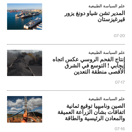
علم السياسة الطبيعية
المدير تشن شياو دونغ يزور
قيرغيزستان
07-20
علم السياسة الطبيعية
إنتاج الفحم الروسي عكس اتجاه
إيجابي ! التوسع في الشرق
الأقصى منطقة التعدين
07-17
علم السياسة الطبيعية
الصين وناميبيا توقيع ثمانية
اتفاقات بشأن الزراعة العميقة
والمعادن الرئيسية والطاقة
07-16