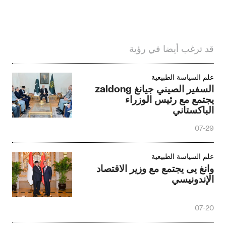
قد ترغب أيضا في رؤية
علم السياسة الطبيعية
السفير الصيني جيانغ zaidong
يجتمع مع رئيس الوزراء
الباكستاني
07-29
علم السياسة الطبيعية
وانغ يى يجتمع مع وزير الاقتصاد
الإندونيسي
07-20