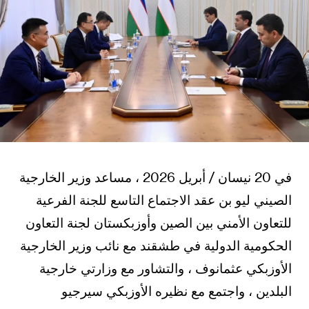
في 20 نيسان / أبريل 2026 ، مساعد وزير الخارجية
الصيني ليو بن عقد الاجتماع التاسع للجنة الفرعية
للتعاون الأمني بين الصين وأوزبكستان لجنة التعاون
الحكومية الدولية في طشقند مع نائب وزير الخارجية
الأوزبكي عثمانوف ، والتشاور مع وزارتي خارجية
البلدين ، واجتمع مع نظيره الأوزبكي سيرجيو