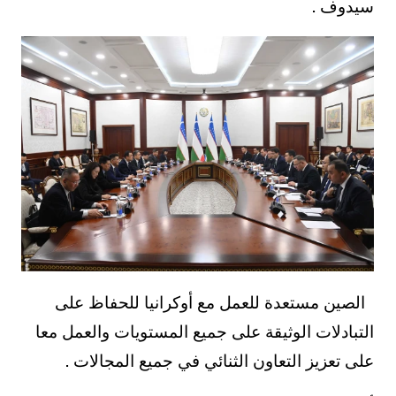
سيدوف .
الصين مستعدة للعمل مع أوكرانيا للحفاظ على
التبادلات الوثيقة على جميع المستويات والعمل معا
على تعزيز التعاون الثنائي في جميع المجالات .