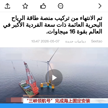
تم الانتهاء من تركيب منصة طاقة الرياح
البحرية العائمة ذات سعة الفردية الأكبر في
العالم بقوة 16 ميجاوات.
Seetao
ديناميات جديدة
2026-05-07 10:47
Play
Video