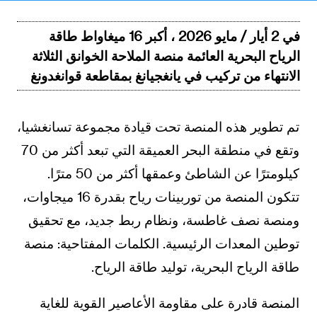
في 2 أيار / مايو 2026 ، أكبر 16 ميغاواط طاقة
الرياح البحرية العائمة منصة الملاحة الخوانق الثلاثة
الانتهاء من تركيب في يانغجيانغ بمقاطعة قوانغدونغ
تم تطوير هذه المنصة تحت قيادة مجموعة تسانغشيا،
وتقع في منطقة البحر العميقة التي تبعد أكثر من 70
كيلومترًا عن الشاطئ وعمقها أكثر من 50 مترًا.
تتكون المنصة من توربينات رياح بقدرة 16 ميجاوات،
ومنصة نصف غاطسة، ونظام ربط جديد، مع تحقيق
توطين المعدات الرئيسية. الكلمات المفتاحية: منصة
طاقة الرياح البحرية، توليد طاقة الرياح.
المنصة قادرة على مقاومة الأعاصير القوية للغاية