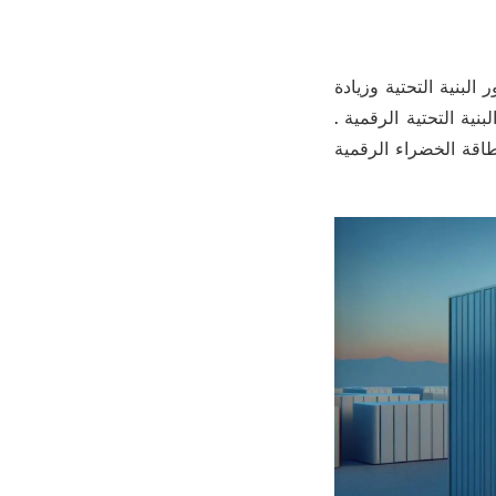
لبنية التحتية وزيادة
ية التحتية الرقمية .
لطاقة الخضراء الرقمية