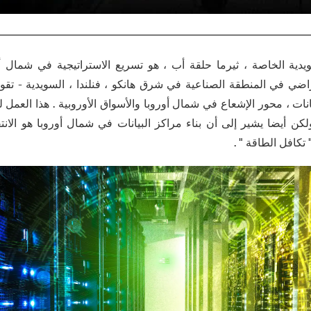
يدية الخاصة ، ثيرما حلقة أب ، هو تسريع الاستراتيجية في شمال أو
ضي في المنطقة الصناعية في شرق هانكو ، فنلندا ، السويدية - تقو
انات ، محور الإشعاع في شمال أوروبا والأسواق الأوروبية . هذا العمل
طيط ، ولكن أيضا يشير إلى أن بناء مراكز البيانات في شمال أوروبا هو ال
 تكافل الطاقة " .