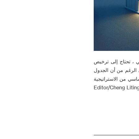
 ، تحتاج إلى ترخيص
لى الرغم من أن الجدول
اسي من الاستراتيجية