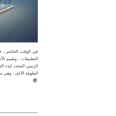
في الوقت الحاضر ، ف
التطبيقات ، وتقييم الأ
الزمني المحدد لبدء ا
الطويلة الأجل ، وهي ملتزمة 