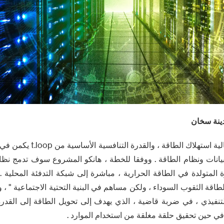
دينة سخان
على عكس التقليدية عالية استهلاك 
يانات ونظام الطاقة . ووفقا للخطة ، هانكو المشروع سوف تدمج نظا
ة المتولدة في الطاقة الحرارية ، مباشرة إلى شبكة التدفئة المحلية . 
تنفيذي ، في ضربة قاضية ، الذي يهدف إلى تحويل الطاقة إلى القدرة
ي حين تحقيق حلقة مغلقة من استخدام الموارد .