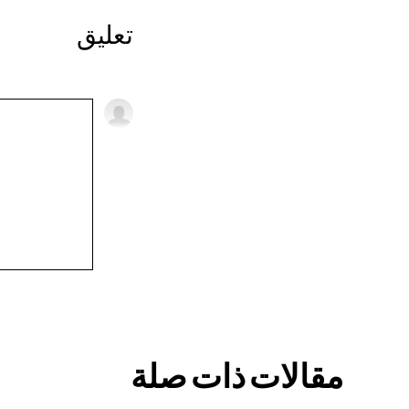
تعليق
مقالات ذات صلة