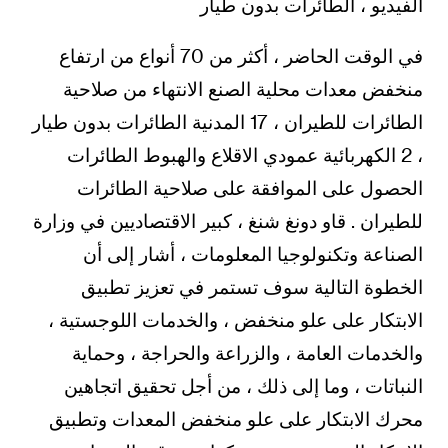
الفيديو ، الطائرات بدون طيار
في الوقت الحاضر ، أكثر من 70 أنواع من ارتفاع
منخفض معدات محلية الصنع الانتهاء من صلاحية
الطائرات للطيران ، 17 المدنية الطائرات بدون طيار
، 2 الكهربائية عمودي الاقلاع والهبوط الطائرات
الحصول على الموافقة على صلاحية الطائرات
للطيران . قاو دونغ شنغ ، كبير الاقتصاديين في وزارة
الصناعة وتكنولوجيا المعلومات ، أشار إلى أن
الخطوة التالية سوف تستمر في تعزيز تطبيق
الابتكار على علو منخفض ، والخدمات اللوجستية ،
والخدمات العامة ، والزراعة والحراجة ، وحماية
النباتات ، وما إلى ذلك ، من أجل تحقيق اتجاهين
محرك الابتكار على علو منخفض المعدات وتطبيق