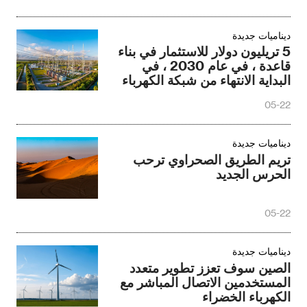
ديناميات جديدة
5 تريليون دولار للاستثمار في بناء
قاعدة ، في عام 2030 ، في
البداية الانتهاء من شبكة الكهرباء
الجديدة
05-22
ديناميات جديدة
تريم الطريق الصحراوي ترحب
الحرس الجديد
05-22
ديناميات جديدة
الصين سوف تعزز تطوير متعدد
المستخدمين الاتصال المباشر مع
الكهرباء الخضراء