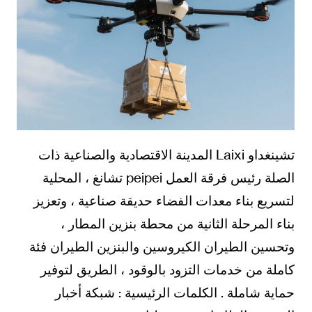
تشينغداو Laixi المدينة الاقتصادية والصناعية ذات
الصلة رئيس فرقة العمل peipei تشانغ ، المحلية
لتسريع بناء معدات الفضاء حديقة صناعية ، وتعزيز
بناء المرحلة الثانية من محطة بنزين المطار ،
وتحسين الطيران الكيروسين والبنزين الطيران فئة
كاملة من خدمات التزود بالوقود ، الطريق لتوفير
حماية شاملة . الكلمات الرئيسية : شبكة أخبار