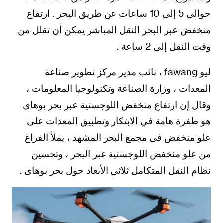
حوالي 5 إلى 10 ساعات عن طريق البحر . ارتفاع
منخفض عبر البحر النقل المباشر يمكن أن تقلل من
وقت النقل إلى 2 ساعة .
ليو fawang ، نائب مدير مركز تطوير صناعة
المعدات ، وزارة الصناعة وتكنولوجيا المعلومات ،
وقال إن ارتفاع منخفض اللوجستية عبر بحر بوهاى
هو طفرة هامة في الابتكار وتطبيق المعدات على
علو منخفض في مجمع البحر المشهد ، يملأ الفراغ
من علو منخفض اللوجستية عبر البحر ، وتحسين
نظام النقل المتكامل ثلاثي الأبعاد حول بحر بوهاى .