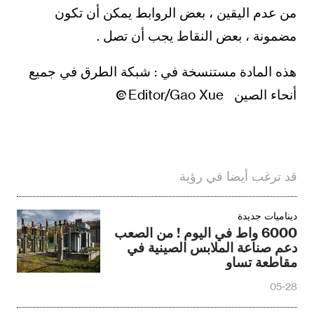
من عدم اليقين ، بعض الروابط يمكن أن تكون
مضمونة ، بعض النقاط يجب أن تصل .
هذه المادة مستنسخة في : شبكة الطرق في جميع
أنحاء الصين Editor/Gao Xue
قد ترغب أيضا في رؤية
ديناميات جديدة
6000 واط في اليوم ! من الصعب
دعم صناعة الملابس الصينية في
مقاطعة تساو
05-28