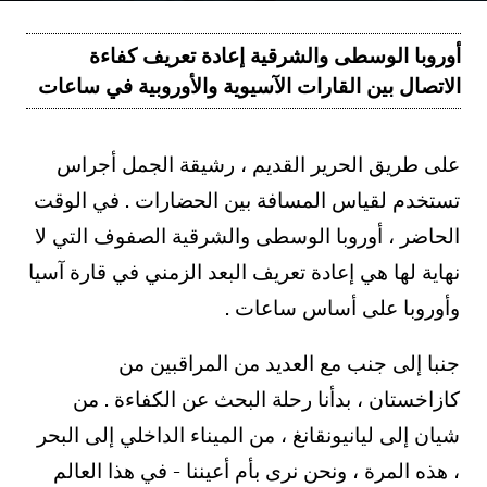
أوروبا الوسطى والشرقية إعادة تعريف كفاءة
الاتصال بين القارات الآسيوية والأوروبية في ساعات
على طريق الحرير القديم ، رشيقة الجمل أجراس
تستخدم لقياس المسافة بين الحضارات . في الوقت
الحاضر ، أوروبا الوسطى والشرقية الصفوف التي لا
نهاية لها هي إعادة تعريف البعد الزمني في قارة آسيا
وأوروبا على أساس ساعات .
جنبا إلى جنب مع العديد من المراقبين من
كازاخستان ، بدأنا رحلة البحث عن الكفاءة . من
شيان إلى ليانيونقانغ ، من الميناء الداخلي إلى البحر
، هذه المرة ، ونحن نرى بأم أعيننا - في هذا العالم