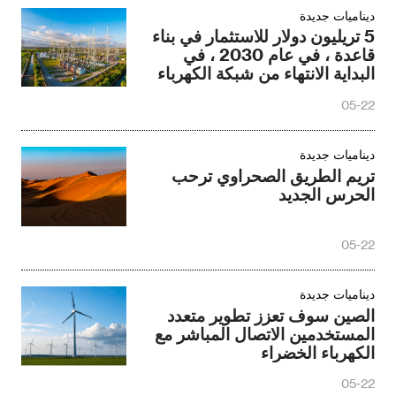
ديناميات جديدة
5 تريليون دولار للاستثمار في بناء
قاعدة ، في عام 2030 ، في
البداية الانتهاء من شبكة الكهرباء
الجديدة
05-22
ديناميات جديدة
تريم الطريق الصحراوي ترحب
الحرس الجديد
05-22
ديناميات جديدة
الصين سوف تعزز تطوير متعدد
المستخدمين الاتصال المباشر مع
الكهرباء الخضراء
05-22