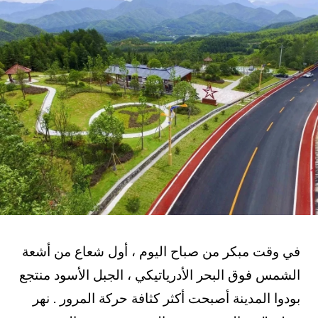
في وقت مبكر من صباح اليوم ، أول شعاع من أشعة
الشمس فوق البحر الأدرياتيكي ، الجبل الأسود منتجع
بودوا المدينة أصبحت أكثر كثافة حركة المرور . نهر