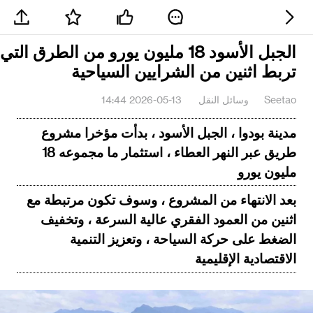
الجبل الأسود 18 مليون يورو من الطرق التي
تربط اثنين من الشرايين السياحية
Seetao
وسائل النقل
2026-05-13 14:44
مدينة بودوا ، الجبل الأسود ، بدأت مؤخرا مشروع
طريق عبر النهر العطاء ، استثمار ما مجموعه 18
مليون يورو
بعد الانتهاء من المشروع ، وسوف تكون مرتبطة مع
اثنين من العمود الفقري عالية السرعة ، وتخفيف
الضغط على حركة السياحة ، وتعزيز التنمية
الاقتصادية الإقليمية