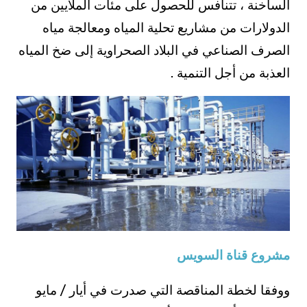
الساخنة ، تتنافس للحصول على مئات الملايين من
الدولارات من مشاريع تحلية المياه ومعالجة مياه
الصرف الصناعي في البلاد الصحراوية إلى ضخ المياه
العذبة من أجل التنمية .
مشروع قناة السويس
ووفقا لخطة المناقصة التي صدرت في أيار / مايو