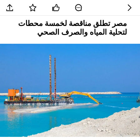
مصر تطلق مناقصة لخمسة محطات
لتحلية المياه والصرف الصحي