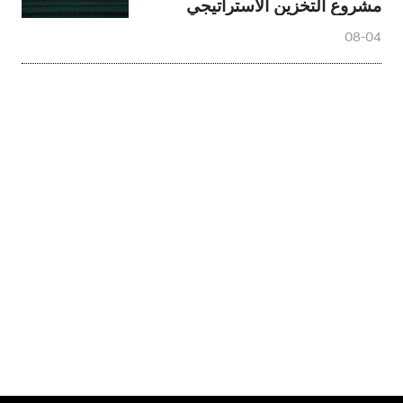
مشروع التخزين الاستراتيجي
08-04