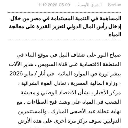
Seetao
الشرق الأوسط‎
2026-05-29 11:12
المساهمة في التنمية المستدامة في مصر من خلال
إدخال رأس المال الدولي لتعزيز القدرة على معالجة
المياه
صباح النور على ضفاف النيل في موقع البناء في
المنطقة الاقتصادية على قناة السويس ، هدير الآلات
يبشر ثورة في الموارد المائية . في أيار / مايو 2026
، وزارة المالية المصرية ، تعادل القوة الشرائية ،
مركز الأخبار ، بشأن الاقتصاد الوطني و معيشة
الشعب في المياه على وشك فتح العطاءات . مع
نهاية عطلة عيد الأضحى المبارك ، والمستثمرين
الدوليين سوف تركز مرة أخرى على هذه الأرض