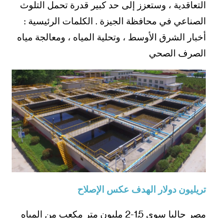
التعاقدية ، وستعزز إلى حد كبير قدرة تحمل التلوث
الصناعي في محافظة الجيزة . الكلمات الرئيسية :
أخبار الشرق الأوسط ، وتحلية المياه ، ومعالجة مياه
الصرف الصحي
تريليون دولار الهدف عكس الإصلاح
مصر حاليا سوى 1.5-2 مليون متر مكعب من المياه