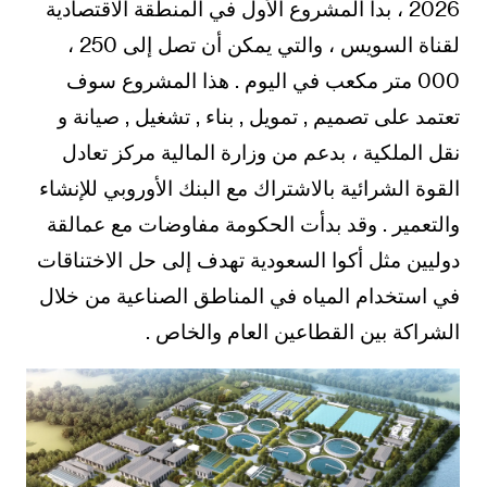
2026 ، بدأ المشروع الأول في المنطقة الاقتصادية
لقناة السويس ، والتي يمكن أن تصل إلى 250 ،
000 متر مكعب في اليوم . هذا المشروع سوف
تعتمد على تصميم , تمويل , بناء , تشغيل , صيانة و
نقل الملكية ، بدعم من وزارة المالية مركز تعادل
القوة الشرائية بالاشتراك مع البنك الأوروبي للإنشاء
والتعمير . وقد بدأت الحكومة مفاوضات مع عمالقة
دوليين مثل أكوا السعودية تهدف إلى حل الاختناقات
في استخدام المياه في المناطق الصناعية من خلال
الشراكة بين القطاعين العام والخاص .