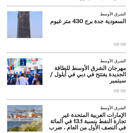
الشرق الأوسط‎
السعودية جدة برج 430 متر غيوم
08-08
الشرق الأوسط‎
مهرجان الشرق الأوسط للطاقة
الجديدة يفتتح في دبي في أيلول /
سبتمبر
08-06
الشرق الأوسط‎
الإمارات العربية المتحدة غير
تجارة النفط بنسبة 13.1 في المائة
في النصف الأول من العام ، ضرب