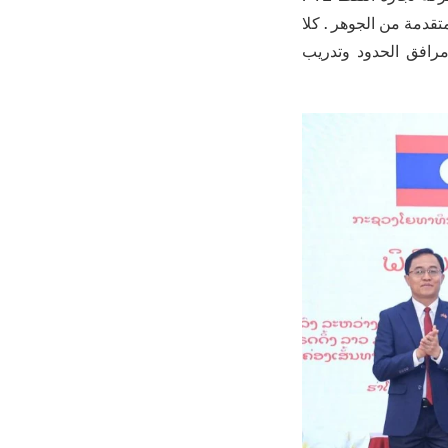
تقدمة من الجوهر . كلا
مرافق الحدود وتدريب