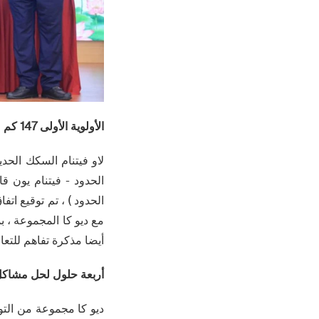
الأولوية الأولى 147 كم
أيضا مذكرة تفاهم للتعا
أربعة حلول لحل مشاكل 
ديو كا مجموعة من التوص