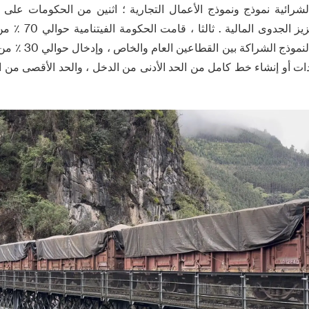
 الشرائية نموذج ونموذج الأعمال التجارية ؛ اثنين من الحكومات على
قروض المشاريع ، وتعزي
وتنظيف الأراضي وفقا ل
ادات أو إنشاء خط كامل من الحد الأدنى من الدخل ، والحد الأقصى من 