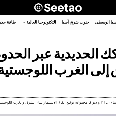
سيا الوسطى
جنوب شرق آسيا‎
التكنولوجيا العالية
طاقة جدي
 إلى الغرب اللوجستية