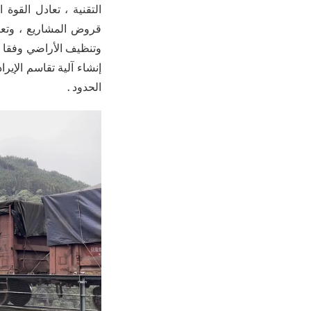
التقنية ، تعادل القوة
إنشاء آلية تقاسم الإير
الحدود .