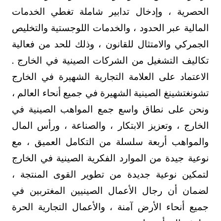
الحصرية ، وإدخال تدابير شاملة تغطي الخدمات
المالية عبر الحدود ، والخدمات اللوجستية والتخليص
الجمركي والامتثال للقانون ، وذلك للحد من فعالية
تكاليف التشغيل من الشركات الصينية في الخارج .
الاعتماد على العلامة التجارية الشهيرة في الخارج
تشونغتشينغ الصينية الشهيرة في جميع أنحاء العالم ،
ونحن على نطاق واسع جمع المواهب الصينية في
الخارج ، وتعزيز الابتكار ، والصناعة ، ورأس المال
والمواهب أربعة سلسلة من التكامل العميق ، مع
نوعية جيدة من الموارد الفكرية الصينية في الخارج
لتمكين نوعية جديدة من تطوير القوى المنتجة ،
لضمان أن رجال الأعمال الصينيين المغتربين في
جميع أنحاء الأرض آمنة ، والأعمال التجارية الحرة