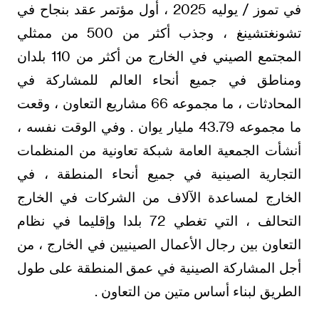
في تموز / يوليه 2025 ، أول مؤتمر عقد بنجاح في
تشونغتشينغ ، وجذب أكثر من 500 من ممثلي
المجتمع الصيني في الخارج من أكثر من 110 بلدان
ومناطق في جميع أنحاء العالم للمشاركة في
المحادثات ، ما مجموعه 66 مشاريع التعاون ، وقعت
ما مجموعه 43.79 مليار يوان . وفي الوقت نفسه ،
أنشأت الجمعية العامة شبكة تعاونية من المنظمات
التجارية الصينية في جميع أنحاء المنطقة ، في
الخارج لمساعدة الآلاف من الشركات في الخارج
التحالف ، التي تغطي 72 بلدا وإقليما في نظام
التعاون بين رجال الأعمال الصينيين في الخارج ، من
أجل المشاركة الصينية في عمق المنطقة على طول
الطريق لبناء أساس متين من التعاون .