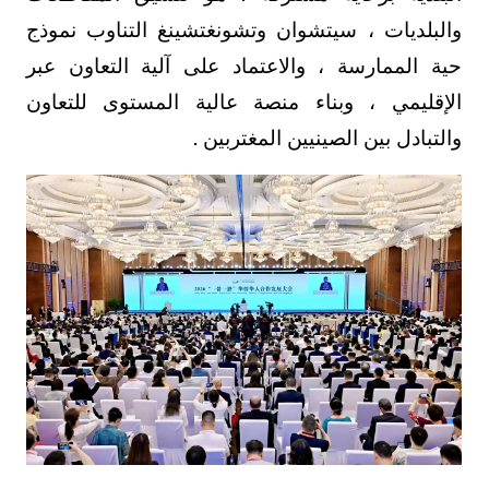
والبلديات ، سيتشوان وتشونغتشينغ التناوب نموذج
حية الممارسة ، والاعتماد على آلية التعاون عبر
الإقليمي ، وبناء منصة عالية المستوى للتعاون
والتبادل بين الصينيين المغتربين .