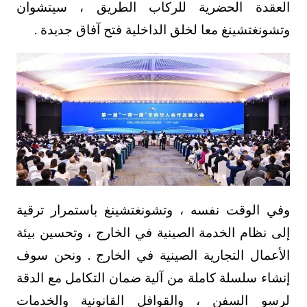
العقدة الحضرية للركاب الطريق ، سيتشوان
وتشونغتشينغ معا لخلق الداخلية فتح آفاق جديدة .
وفي الوقت نفسه ، وتشونغتشينغ باستمرار ترقية
إلى نظام الخدمة الصينية في الخارج ، وتحسين بيئة
الأعمال التجارية الصينية في الخارج . ونحن سوف
إنشاء سلسلة كاملة من آلية ضمان التكامل مع الدقة
لرسو السفن ، والقوافل القانونية والخدمات