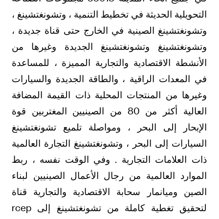
التحويلية الحديثة في تخطيط التنمية ، وتشونغتشينغ ،
وتشونغتشينغ الصينية في الخارج حتى قناة جديدة ،
وتشونغتشينغ وتشونغتشينغ الجديدة وغيرها من
الأنشطة الاقتصادية والتجارية المميزة ، للمساعدة
في المعدات الراقية ، والطاقة الجديدة والسيارات
وغيرها من المنتجات المحلية ذات القيمة المضافة
العالية أكثر من 80 من الصينيين المغتربين قوة
الإبحار إلى البحر ، ومواصلة تلميع تشونغتشينغ
السيارات إلى البحر ، وتشونغتشينغ التجارة العالمية
ذات العلامات التجارية . وفي الوقت نفسه ، ربط
الموارد العالمية من رجال الأعمال الصينيين لبناء
الصين وميانمار سحابة الاقتصادية والتجارية قناة
لتحقيق تغطية كاملة من تشونغتشينغ إلى rcep