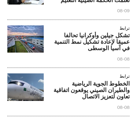
08-09
ترابط
تشكل جيلين وأوكرانيا تحالفا
عميقا لإعادة تشكيل نمط التنمية
في آسيا الوسطى
08-08
ترابط
الخطوط الجوية الرياضية
والطيران الصيني يوقعون اتفاقية
تعاون لتعزيز الاتصال
08-08