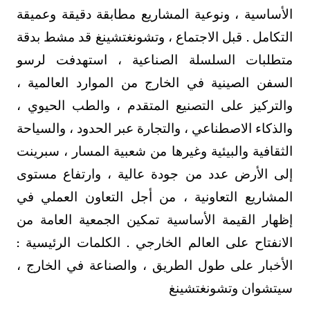
الأساسية ، ونوعية المشاريع مطابقة دقيقة وعميقة
التكامل . قبل الاجتماع ، وتشونغتشينغ قد مشط بدقة
متطلبات السلسلة الصناعية ، استهدفت لرسو
السفن الصينية في الخارج من الموارد العالمية ،
والتركيز على التصنيع المتقدم ، والطب الحيوي ،
والذكاء الاصطناعي ، والتجارة عبر الحدود ، والسياحة
الثقافية والبيئية وغيرها من شعبية المسار ، سبرينت
إلى الأرض عدد من جودة عالية ، وارتفاع مستوى
المشاريع التعاونية ، من أجل التعاون العملي في
إظهار القيمة الأساسية تمكين الجمعية العامة من
الانفتاح على العالم الخارجي . الكلمات الرئيسية :
الأخبار على طول الطريق ، والصناعة في الخارج ،
سيتشوان وتشونغتشينغ