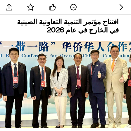
افتتاح مؤتمر التنمية التعاونية الصينية
في الخارج في عام 2026