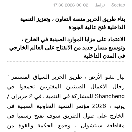
Seetao
ترابط
2026-06-02 17:36
بناء طريق الحرير منصة التعاون ، وتعزيز التنمية
الداخلية فتح عالية الجودة
الاعتماد على مزايا الموارد الصينية في الخارج ،
وتوسيع مسار جديد من الانفتاح على العالم الخارجي
في المدن الداخلية
تيار بشو الأرض ، طريق الحرير السياق المستمر ؛
رجال الأعمال الصينيين المغتربين تجمعوا في
Shancheng للمشاركة في التنمية . في 2 حزيران /
يونيه ، 2026 مؤتمر التنمية التعاونية الصينية في
الخارج على طول الطريق سوف تفتح رسميا في
مقاطعة سيتشوان ، وجمع الحكمة والقوة من