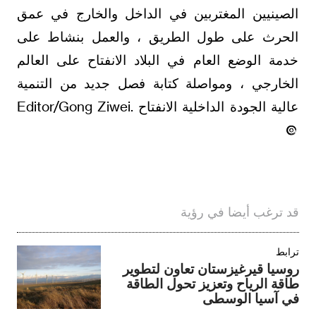
الصينيين المغتربين في الداخل والخارج في عمق
الحرث على طول الطريق ، والعمل بنشاط على
خدمة الوضع العام في البلاد الانفتاح على العالم
الخارجي ، ومواصلة كتابة فصل جديد من التنمية
عالية الجودة الداخلية الانفتاح .Editor/Gong Ziwei
قد ترغب أيضا في رؤية
ترابط
روسيا قيرغيزستان تعاون لتطوير
طاقة الرياح وتعزيز تحول الطاقة
في آسيا الوسطى