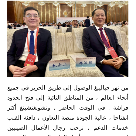
من نهر جيالينغ الوصول إلى طريق الحرير في جميع
أنحاء العالم ، من المناطق النائية إلى فتح الحدود
فراشة . في الوقت الحاضر ، وتشونغتشينغ أكثر
انفتاحا ، عالية الجودة منصة التعاون ، دافئة القلب
خدمات الدعم ، نرحب رجال الأعمال الصينيين