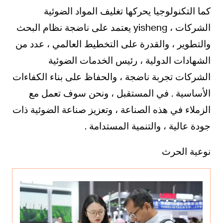
كما التكنولوجيا يحركها تغليف المواد الضوئية
الشركات ، yisheng يعتمد على ناضجة نظام البحث
والتطوير ، والقدرة على التخطيط العالمي ، عدد من
الشهادات الدولية ، رئيس الخدمات الضوئية
الشركات تجربة ناضجة ، والحفاظ على بناء الكفاءات
الأساسية . في المستقبل ، ونحن سوف تعمل مع
الزملاء في هذه الصناعة ، وتعزيز صناعة الضوئية ذات
جودة عالية ، والتنمية المستدامة .
نوعية الحرث