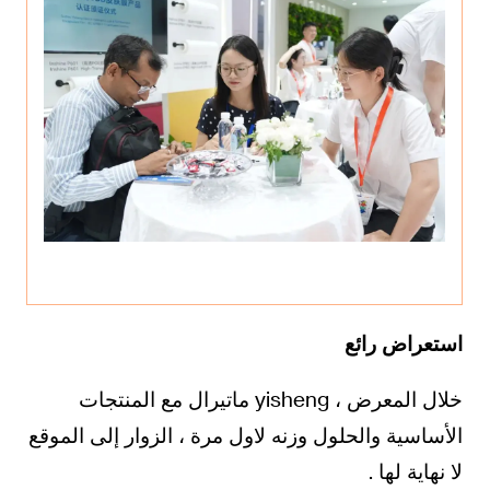
استعراض رائع
خلال المعرض ، yisheng ماتيرال مع المنتجات
الأساسية والحلول وزنه لاول مرة ، الزوار إلى الموقع
لا نهاية لها .