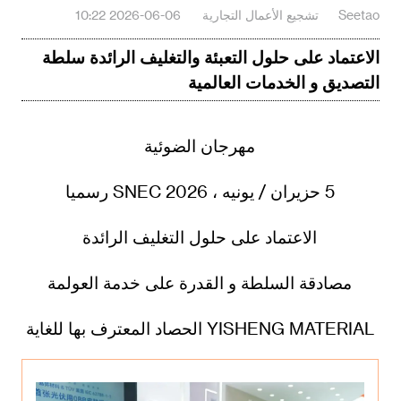
Seetao
تشجيع الأعمال التجارية
2026-06-06 10:22
الاعتماد على حلول التعبئة والتغليف الرائدة سلطة
التصديق و الخدمات العالمية
مهرجان الضوئية
5 حزيران / يونيه ، SNEC 2026 رسميا
الاعتماد على حلول التغليف الرائدة
مصادقة السلطة و القدرة على خدمة العولمة
YISHENG MATERIAL الحصاد المعترف بها للغاية