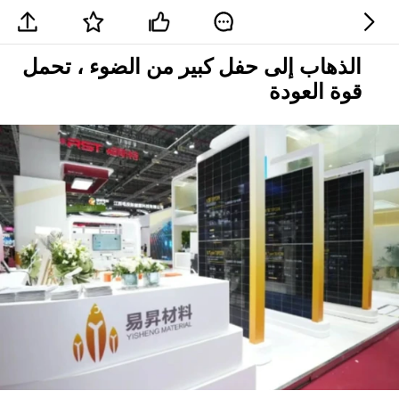
الذهاب إلى حفل كبير من الضوء ، تحمل
قوة العودة