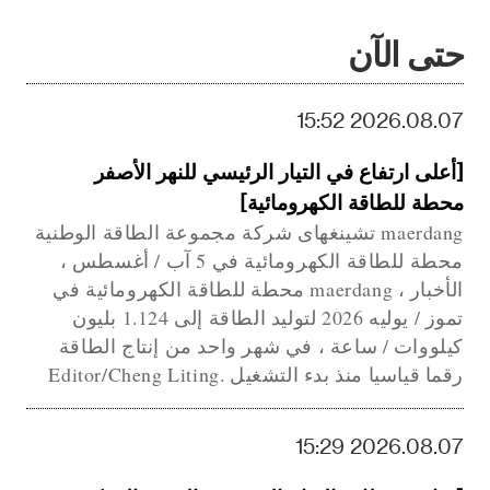
حتى الآن
2026.08.07 15:52
[أعلى ارتفاع في التيار الرئيسي للنهر الأصفر
محطة للطاقة الكهرومائية]
maerdang تشينغهاى شركة مجموعة الطاقة الوطنية
محطة للطاقة الكهرومائية في 5 آب / أغسطس ،
الأخبار ، maerdang محطة للطاقة الكهرومائية في
تموز / يوليه 2026 لتوليد الطاقة إلى 1.124 بليون
كيلووات / ساعة ، في شهر واحد من إنتاج الطاقة
رقما قياسيا منذ بدء التشغيل .Editor/Cheng Liting
2026.08.07 15:29