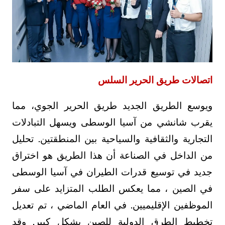
اتصالات طريق الحرير السلس
ويوسع الطريق الجديد طريق الحرير الجوي، مما
يقرب شانشي من آسيا الوسطى ويسهل التبادلات
التجارية والثقافية والسياحية بين المنطقتين. تحليل
من الداخل في الصناعة أن هذا الطريق هو اختراق
جديد في توسيع قدرات الطيران في آسيا الوسطى
في الصين ، مما يعكس الطلب المتزايد على سفر
الموظفين الإقليميين. في العام الماضي ، تم تعديل
تخطيط الطرق الدولية للصين بشكل كبير. وقد