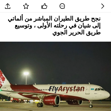
نجح طريق الطيران المباشر من ألماتي
إلى شيان في رحلته الأولى ، وتوسيع
طريق الحرير الجوي