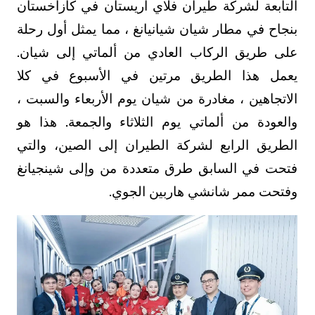
التابعة لشركة طيران فلاي أريستان في كازاخستان
بنجاح في مطار شيان شيانيانغ ، مما يمثل أول رحلة
على طريق الركاب العادي من ألماتي إلى شيان.
يعمل هذا الطريق مرتين في الأسبوع في كلا
الاتجاهين ، مغادرة من شيان يوم الأربعاء والسبت ،
والعودة من ألماتي يوم الثلاثاء والجمعة. هذا هو
الطريق الرابع لشركة الطيران إلى الصين، والتي
فتحت في السابق طرق متعددة من وإلى شينجيانغ
وفتحت ممر شانشي هاربين الجوي.