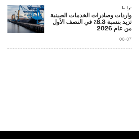
ترابط
واردات وصادرات الخدمات الصينية
تزيد بنسبة 8.3٪ في النصف الأول
من عام 2026
08-07