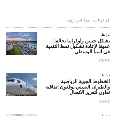
قد ترغب أيضا في رؤية
ترابط
تشكل جيلين وأوكرانيا تحالفا
عميقا لإعادة تشكيل نمط التنمية
في آسيا الوسطى
08-08
ترابط
الخطوط الجوية الرياضية
والطيران الصيني يوقعون اتفاقية
تعاون لتعزيز الاتصال
08-08
ترابط