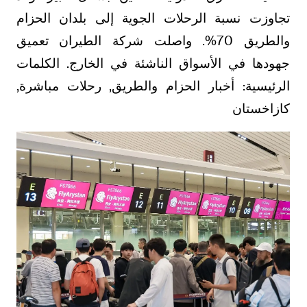
تجاوزت نسبة الرحلات الجوية إلى بلدان الحزام
والطريق 70%. واصلت شركة الطيران تعميق
جهودها في الأسواق الناشئة في الخارج. الكلمات
الرئيسية: أخبار الحزام والطريق, رحلات مباشرة,
كازاخستان