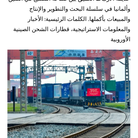
وألمانيا في سلسلة البحث والتطوير والإنتاج
والمبيعات بأكملها. الكلمات الرئيسية: الأخبار
والمعلومات الاستراتيجية، قطارات الشحن الصينية
الأوروبية