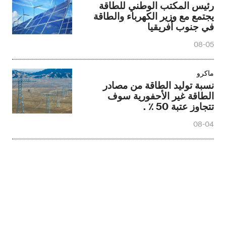
رئيس المكتب الوطني للطاقة
يجتمع مع وزير الكهرباء والطاقة
في جنوب أفريقيا
08-05
ماكرو
نسبة توليد الطاقة من مصادر
الطاقة غير الأحفورية سوف
تتجاوز عتبة 50 ٪ .
08-04