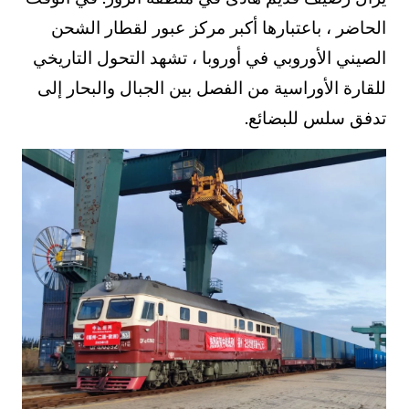
الحاضر ، باعتبارها أكبر مركز عبور لقطار الشحن
الصيني الأوروبي في أوروبا ، تشهد التحول التاريخي
للقارة الأوراسية من الفصل بين الجبال والبحار إلى
تدفق سلس للبضائع.