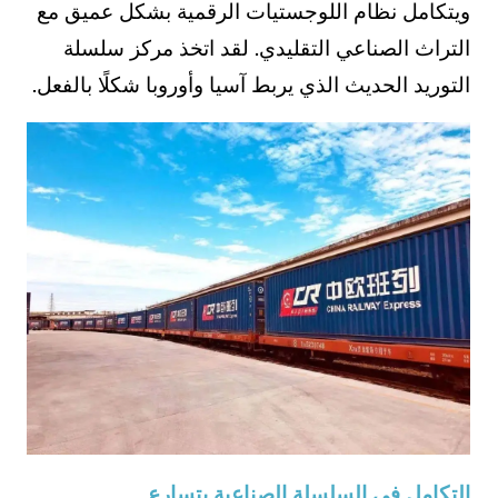
ويتكامل نظام اللوجستيات الرقمية بشكل عميق مع
التراث الصناعي التقليدي. لقد اتخذ مركز سلسلة
التوريد الحديث الذي يربط آسيا وأوروبا شكلًا بالفعل.
التكامل في السلسلة الصناعية يتسارع