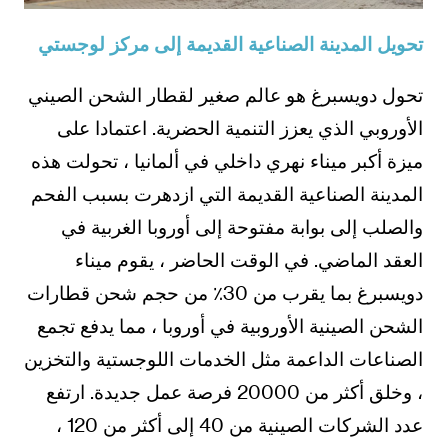
تحويل المدينة الصناعية القديمة إلى مركز لوجستي
تحول دويسبرغ هو عالم صغير لقطار الشحن الصيني
الأوروبي الذي يعزز التنمية الحضرية. اعتمادا على
ميزة أكبر ميناء نهري داخلي في ألمانيا ، تحولت هذه
المدينة الصناعية القديمة التي ازدهرت بسبب الفحم
والصلب إلى بوابة مفتوحة إلى أوروبا الغربية في
العقد الماضي. في الوقت الحاضر ، يقوم ميناء
دويسبرغ بما يقرب من 30٪ من حجم شحن قطارات
الشحن الصينية الأوروبية في أوروبا ، مما يدفع تجمع
الصناعات الداعمة مثل الخدمات اللوجستية والتخزين
، وخلق أكثر من 20000 فرصة عمل جديدة. ارتفع
عدد الشركات الصينية من 40 إلى أكثر من 120 ،