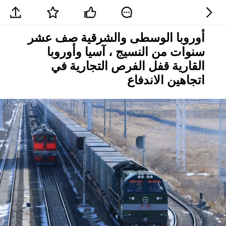
أوروبا الوسطى والشرقية صف عشر
سنوات من النسيج ، آسيا وأوروبا
القارية قفل الفرص التجارية في
اتجاهين الاندفاع