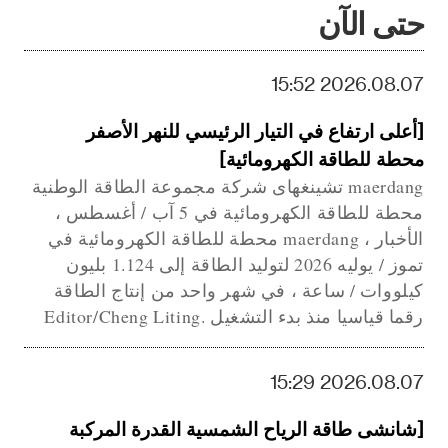
حتى الآن
2026.08.07 15:52
[أعلى ارتفاع في التيار الرئيسي للنهر الأصفر
محطة للطاقة الكهرومائية]
maerdang تشينغهاى شركة مجموعة الطاقة الوطنية
محطة للطاقة الكهرومائية في 5 آب / أغسطس ،
الأخبار ، maerdang محطة للطاقة الكهرومائية في
تموز / يوليه 2026 لتوليد الطاقة إلى 1.124 بليون
كيلووات / ساعة ، في شهر واحد من إنتاج الطاقة
رقما قياسيا منذ بدء التشغيل .Editor/Cheng Liting
2026.08.07 15:29
[شانشى طاقة الرياح الشمسية القدرة المركبة