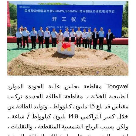
Tongwei مقاطعة يجلس عالية الجودة الموارد
الطبيعية الخلابة ، مقاطعة الطاقة الجديدة تركيب
مقياس قد بلغ 1.5 مليون كيلوواط ، وتوليد الطاقة من
خلال كسر التراكمي 14.9 بليون كيلوواط / ساعة ،
ولكن بسبب الرياح الشمسية المتقطعة ، والتقلبات ،