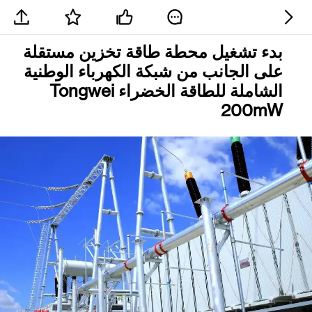
بدء تشغيل محطة طاقة تخزين مستقلة
على الجانب من شبكة الكهرباء الوطنية
الشاملة للطاقة الخضراء Tongwei
200mW