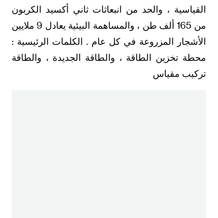
القياسية ، والحد من انبعاثات ثاني أكسيد الكربون
من 165 ألف طن ، والمساهمة البيئية يعادل 9 ملايين
الأشجار المزروعة في كل عام . الكلمات الرئيسية :
محطة تخزين الطاقة ، والطاقة الجديدة ، والطاقة
تركيب مقياس