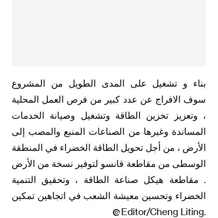
بناء و تشغيل على المدى الطويل من المشروع
سوف الافراج عن عدد كبير من فرص العمل المحلية
، وتعزيز تخزين الطاقة وتشغيل وصيانة الخدمات
المساندة وغيرها من الصناعات المنبع والمصب إلى
الأرض ، من أجل تحويل الطاقة الخضراء في المنطقة
الوسطى من مقاطعة قانسو لتوفير نسخة من الأرض
. مقاطعة هيكل صناعة الطاقة ، وتحقيق التنمية
الخضراء وتحسين معيشة الشعب في اتجاهين تمكين
.Editor/Cheng Liting