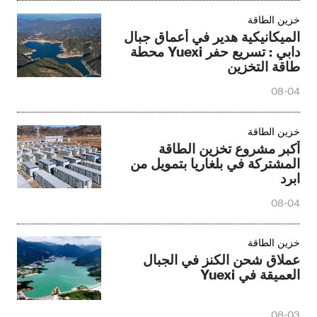
خزين الطاقة
الميكانيكية هدير في أعماق جبال
دابي : تسريع حفر Yuexi محطة
طاقة التخزين
08-04
خزين الطاقة
أكبر مشروع تخزين الطاقة
المشتركة في بلغاريا بتمويل من
ابرد
08-04
خزين الطاقة
عملاق شحن الكنز في الجبال
العميقة في Yuexi
08-03