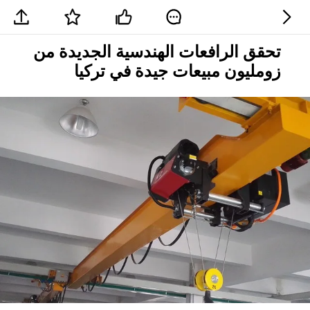
تحقق الرافعات الهندسية الجديدة من
زومليون مبيعات جيدة في تركيا