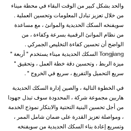
والحد بشكل كبير من الوقت البقاء في محطة ميناء
من خلال تعزيز تبادل المعلومات وتحسين العملية .
سويفنخه السكك الحديدية والموانئ ، مع مساعدة
من نظام الموانئ الرقمية بسرعة وكفاءة ، من
الواضح أن تحسين كفاءة التخليص الجمركي .
Tongjiang السكك الحديدية ميناء يستخدم " أربعة "
ميزة الربط ، وتحسين دقة خطة العمل ، وتحقيق "
سريع التحميل والتفريغ ، سريع في الخروج " .
في الخطوة التالية ، والصين إدارة السكك الحديدية
هاربين مجموعة شركة ، المحدودة سوف تبذل جهودا
من أجل تحسين البنية التحتية والابتكار نموذج الخدمة
، ومواصلة تعزيز القدرة على ضمان شامل الممر ،
وتسريع إعادة بناء السكك الحديدية من سويفنخه