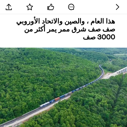
هذا العام ، والصين والاتحاد الأوروبي
صف صف شرق ممر يمر أكثر من
3000 صف