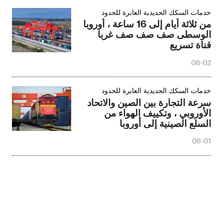
خدمات السكك الحديدية العابرة للحدود
من ثلاثة أيام إلى 16 ساعة ، أوروبا
الوسطى صف صف صف غربا
قناة تسريع
08-02
خدمات السكك الحديدية العابرة للحدود
سرعة التجارة بين الصين والاتحاد
الأوروبي ، وتكييف الهواء من
السلع الصينية إلى أوروبا
08-01