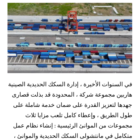
في السنوات الأخيرة ، إدارة السكك الحديدية الصينية
هاربين مجموعة شركة ، المحدودة قد بذلت قصارى
جهدها لتعزيز القدرة على ضمان خدمة شاملة على
طول الطريق ، وإعطاء كامل تلعب مزايا ثلاث
مجموعات من الموانئ الرئيسية : إنشاء نظام عمل
متكامل في مانتشولى السكك الحديدية والموانئ ،