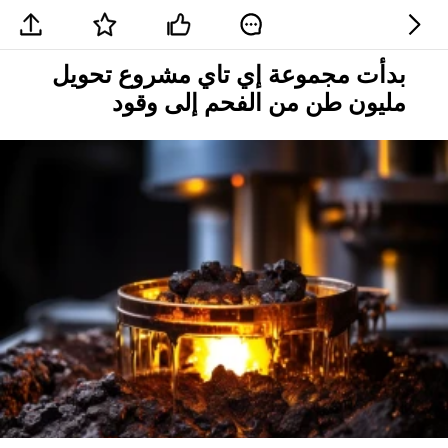
بدأت مجموعة إي تاي مشروع تحويل
مليون طن من الفحم إلى وقود