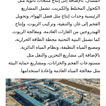
المسال، بالإضافة إلى إنتاج منتجات ثانوية مثل
الكحول المختلط والكبريت. تشمل المشاريع
الرئيسية وحدات إنتاج مثل فصل الهواء، وتحويل
الفحم إلى غاز، والتنقية، وتركيب الزيوت، وإنتاج
الهيدروجين من الغازات العادمة، ومعالجة الزيوت.
كما تشمل البنية التحتية محطة الطاقة الحرارية،
ومصنع المياه النظيفة، ونظام المياه الدائرية،
بالإضافة إلى مشاريع التخزين والنقل مثل
مستودعات الفحم والخزانات، ومشاريع حماية البيئة
مثل معالجة المياه العادمة وإعادة استخدامها.